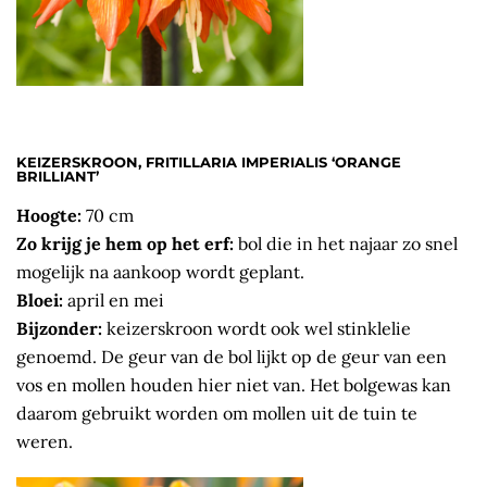
KEIZERSKROON, FRITILLARIA IMPERIALIS ‘ORANGE
BRILLIANT’
Hoogte:
70 cm
Zo krijg je hem op het erf:
bol die in het najaar zo snel
mogelijk na aankoop wordt geplant.
Bloei:
april en mei
Bijzonder:
keizerskroon wordt ook wel stinklelie
genoemd. De geur van de bol lijkt op de geur van een
vos en mollen houden hier niet van. Het bolgewas kan
daarom gebruikt worden om mollen uit de tuin te
weren.