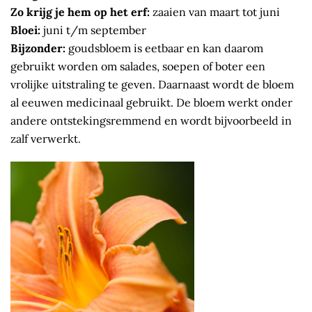
Zo krijg je hem op het erf:
zaaien van maart tot juni
Bloei:
juni t/m september
Bijzonder:
goudsbloem is eetbaar en kan daarom
gebruikt worden om salades, soepen of boter een
vrolijke uitstraling te geven. Daarnaast wordt de bloem
al eeuwen medicinaal gebruikt. De bloem werkt onder
andere ontstekingsremmend en wordt bijvoorbeeld in
zalf verwerkt.