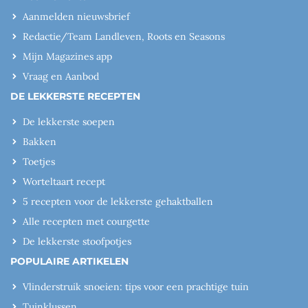
Aanmelden nieuwsbrief
Redactie/Team Landleven, Roots en Seasons
Mijn Magazines app
Vraag en Aanbod
DE LEKKERSTE RECEPTEN
De lekkerste soepen
Bakken
Toetjes
Worteltaart recept
5 recepten voor de lekkerste gehaktballen
Alle recepten met courgette
De lekkerste stoofpotjes
POPULAIRE ARTIKELEN
Vlinderstruik snoeien: tips voor een prachtige tuin
Tuinklussen