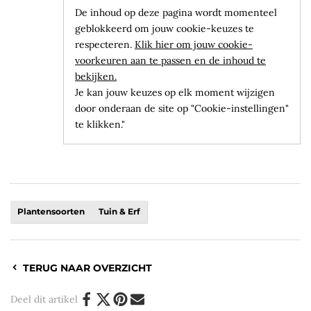
De inhoud op deze pagina wordt momenteel
geblokkeerd om jouw cookie-keuzes te
respecteren.
Klik hier om jouw cookie-
voorkeuren aan te passen en de inhoud te
bekijken.
Je kan jouw keuzes op elk moment wijzigen
door onderaan de site op "Cookie-instellingen"
te klikken."
Plantensoorten
Tuin & Erf
TERUG NAAR OVERZICHT
Deel dit artikel