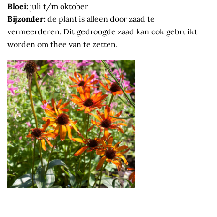
Bloei:
juli t/m oktober
Bijzonder:
de plant is alleen door zaad te
vermeerderen. Dit gedroogde zaad kan ook gebruikt
worden om thee van te zetten.