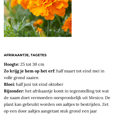
AFRIKAANTJE, TAGETES
Hoogte:
25 tot 30 cm
Zo krijg je hem op het erf:
half maart tot eind mei in
volle grond zaaien
Bloei:
half juni tot eind oktober
Bijzonder:
het afrikaantje komt in tegenstelling tot wat
de naam doet vermoeden oorspronkelijk uit Mexico. De
plant kan gebruikt worden om aaltjes te bestrijden. Zet
op een door aaltjes aangetast stuk grond een jaar