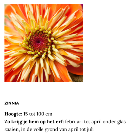
ZINNIA
Hoogte:
15 tot 100 cm
Zo krijg je hem op het erf:
februari tot april onder glas
zaaien, in de volle grond van april tot juli