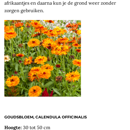
afrikaantjes en daarna kun je de grond weer zonder
zorgen gebruiken.
GOUDSBLOEM, CALENDULA OFFICINALIS
Hoogte:
30 tot 50 cm