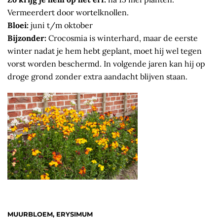
Vermeerdert door wortelknollen.
Bloei:
juni t/m oktober
Bijzonder:
Crocosmia is winterhard, maar de eerste
winter nadat je hem hebt geplant, moet hij wel tegen
vorst worden beschermd. In volgende jaren kan hij op
droge grond zonder extra aandacht blijven staan.
MUURBLOEM, ERYSIMUM