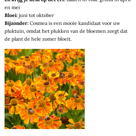
en mei
Bloei:
juni tot oktober
Bijzonder:
Cosmea is een mooie kandidaat voor uw
pluktuin, omdat het plukken van de bloemen zorgt dat
de plant de hele zomer bloeit.