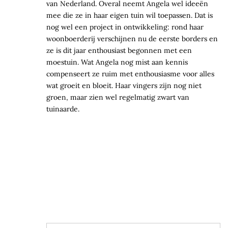
van Nederland. Overal neemt Angela wel ideeën
mee die ze in haar eigen tuin wil toepassen. Dat is
nog wel een project in ontwikkeling: rond haar
woonboerderij verschijnen nu de eerste borders en
ze is dit jaar enthousiast begonnen met een
moestuin. Wat Angela nog mist aan kennis
compenseert ze ruim met enthousiasme voor alles
wat groeit en bloeit. Haar vingers zijn nog niet
groen, maar zien wel regelmatig zwart van
tuinaarde.