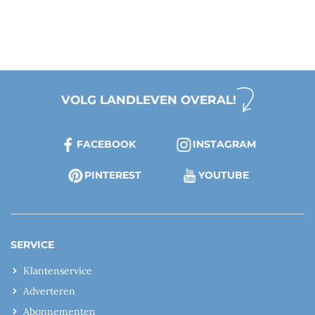
VOLG LANDLEVEN OVERAL!
FACEBOOK
INSTAGRAM
PINTEREST
YOUTUBE
SERVICE
Klantenservice
Adverteren
Abonnementen