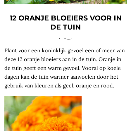
12 ORANJE BLOEIERS VOOR IN
DE TUIN
Plant voor een koninklijk gevoel een of meer van
deze 12 oranje bloeiers aan in de tuin. Oranje in
de tuin geeft een warm gevoel. Vooral op koele
dagen kan de tuin warmer aanvoelen door het
gebruik van kleuren als geel, oranje en rood.