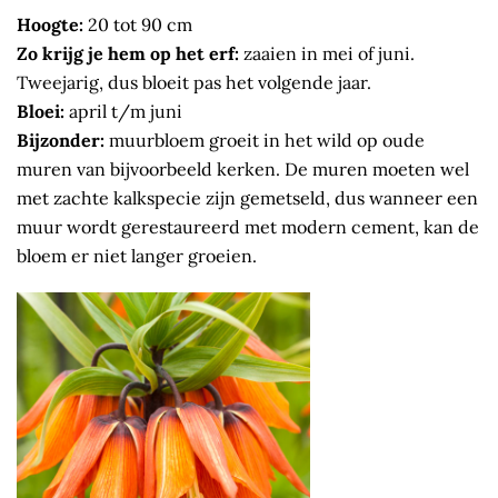
Hoogte:
20 tot 90 cm
Zo krijg je hem op het erf:
zaaien in mei of juni.
Tweejarig, dus bloeit pas het volgende jaar.
Bloei:
april t/m juni
Bijzonder:
muurbloem groeit in het wild op oude
muren van bijvoorbeeld kerken. De muren moeten wel
met zachte kalkspecie zijn gemetseld, dus wanneer een
muur wordt gerestaureerd met modern cement, kan de
bloem er niet langer groeien.