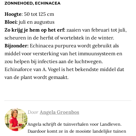
ZONNEHOED, ECHINACEA
Hoogte
: 50 tot 125 cm
Bloei:
juli en augustus
Zo krijg je hem op het erf:
zaaien van februari tot juli,
scheuren in de herfst of wortelstek in de winter.
Bijzonder:
Echinacea purpurea wordt gebruikt als
middel voor versterking van het immuunsysteem en
zou helpen bij infecties aan de luchtwegen.
Echinaforce van A. Vogel is het bekendste middel dat
van de plant wordt gemaakt.
Door
Angela Groenbos
Angela schrijft de tuinverhalen voor Landleven.
Daardoor komt ze in de mooiste landelijke tuinen