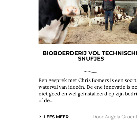
BIOBOERDERIJ VOL TECHNISCH
SNUFJES
Een gesprek met Chris Bomers is een soort
waterval van ideeën. De ene innovatie is n
niet goed en wel geïnstalleerd op zijn bedri
of de...
Door
Angela Groen
LEES MEER