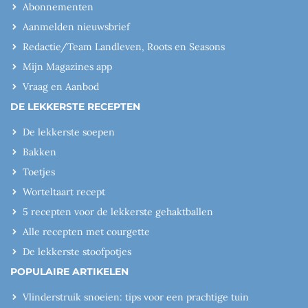
Abonnementen
Aanmelden nieuwsbrief
Redactie/Team Landleven, Roots en Seasons
Mijn Magazines app
Vraag en Aanbod
DE LEKKERSTE RECEPTEN
De lekkerste soepen
Bakken
Toetjes
Worteltaart recept
5 recepten voor de lekkerste gehaktballen
Alle recepten met courgette
De lekkerste stoofpotjes
POPULAIRE ARTIKELEN
Vlinderstruik snoeien: tips voor een prachtige tuin