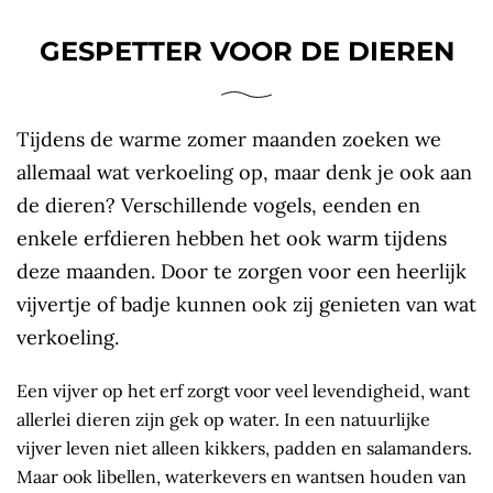
GESPETTER VOOR DE DIEREN
Tijdens de warme zomer maanden zoeken we
allemaal wat verkoeling op, maar denk je ook aan
de dieren? Verschillende vogels, eenden en
enkele erfdieren hebben het ook warm tijdens
deze maanden. Door te zorgen voor een heerlijk
vijvertje of badje kunnen ook zij genieten van wat
verkoeling.
Een vijver op het erf zorgt voor veel levendigheid, want
allerlei dieren zijn gek op water. In een natuurlijke
vijver leven niet alleen kikkers, padden en salamanders.
Maar ook libellen, waterkevers en wantsen houden van