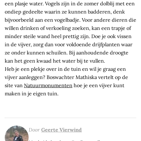
een plasje water. Vogels zijn in de zomer dolblij met een
ondiep gedeelte waarin ze kunnen badderen, denk
bijvoorbeeld aan een vogelbadje. Voor andere dieren die
willen drinken of verkoeling zoeken, kan een trapje of
minder steile wand heel prettig zijn. Doe je ook vissen
in de vijver, zorg dan voor voldoende drijfplanten waar
ze onder kunnen schuilen. Bij aanhoudende droogte
kan het geen kwaad het water bij te vullen.
Heb je een plekje over in de tuin en wil je graag een
vijver aanleggen? Boswachter Mathiska vertelt op de
site van
Natuurmonumenten
hoe je een vijver kunt
maken in je eigen tuin.
Door
Geerte Vierwind