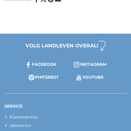
VOLG LANDLEVEN OVERAL!
FACEBOOK
INSTAGRAM
PINTEREST
YOUTUBE
SERVICE
Klantenservice
Adverteren