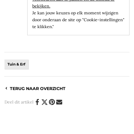
bekijken.
Je kan jouw keuzes op elk moment wijzigen
door onderaan de site op "Cookie-instellingen"
te klikken."
Tuin & Erf
TERUG NAAR OVERZICHT
Deel dit artikel