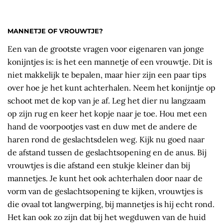
MANNETJE OF VROUWTJE?
Een van de grootste vragen voor eigenaren van jonge
konijntjes is: is het een mannetje of een vrouwtje. Dit is
niet makkelijk te bepalen, maar hier zijn een paar tips
over hoe je het kunt achterhalen. Neem het konijntje op
schoot met de kop van je af. Leg het dier nu langzaam
op zijn rug en keer het kopje naar je toe. Hou met een
hand de voorpootjes vast en duw met de andere de
haren rond de geslachtsdelen weg. Kijk nu goed naar
de afstand tussen de geslachtsopening en de anus. Bij
vrouwtjes is die afstand een stukje kleiner dan bij
mannetjes. Je kunt het ook achterhalen door naar de
vorm van de geslachtsopening te kijken, vrouwtjes is
die ovaal tot langwerping, bij mannetjes is hij echt rond.
Het kan ook zo zijn dat bij het wegduwen van de huid