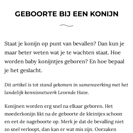
GEBOORTE BIJ EEN KONIJN
Staat je konijn op punt van bevallen? Dan kun je
maar beter weten wat je te wachten staat. Hoe
worden baby konijntjes geboren? En hoe bepaal
je het geslacht.
Dit artikel is tot stand gekomen in samenwerking met het
landelijk kennisnetwerk Levende Have.
Konijnen worden erg snel na elkaar geboren. Het
moederkonijn likt na de geboorte de kleintjes schoon
en eet de nageboorte op. Merk je dat de bevalling niet
zo snel verloopt, dan kan er wat mis zijn. Oorzaken