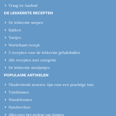
Vraag en Aanbod
DE LEKKERSTE RECEPTEN
De lekkerste soepen
Bakken
Toetjes
Worteltaart recept
5 recepten voor de lekkerste gehaktballen
Alle recepten met courgette
De lekkerste stoofpotjes
POPULAIRE ARTIKELEN
Vlinderstruik snoeien: tips voor een prachtige tuin
Tuinklussen
Wandelroutes
Handwerken
Alles over het gedrag van kippen