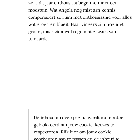
ze is dit jaar enthousiast begonnen met een
moestuin. Wat Angela nog mist aan kennis
compenseert ze ruim met enthousiasme voor alles
wat groeit en bloeit. Haar vingers zijn nog niet
groen, maar zien wel regelmatig zwart van
tuinaarde.
De inhoud op deze pagina wordt momenteel
geblokkeerd om jouw cookie-keuzes te
respecteren.
Klik hier om jouw cookie-
voorkeuren aan te passen en de inhoud te