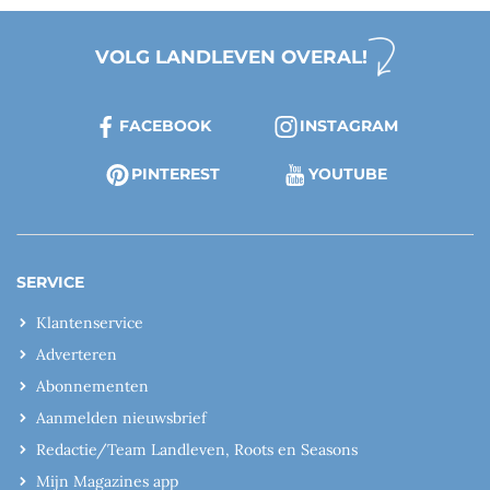
VOLG LANDLEVEN OVERAL!
FACEBOOK
INSTAGRAM
PINTEREST
YOUTUBE
SERVICE
Klantenservice
Adverteren
Abonnementen
Aanmelden nieuwsbrief
Redactie/Team Landleven, Roots en Seasons
Mijn Magazines app