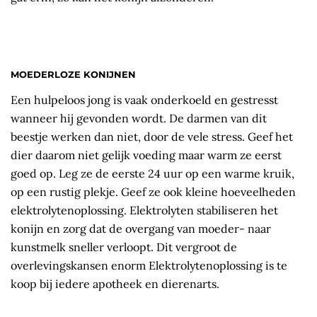
MOEDERLOZE KONIJNEN
Een hulpeloos jong is vaak onderkoeld en gestresst
wanneer hij gevonden wordt. De darmen van dit
beestje werken dan niet, door de vele stress. Geef het
dier daarom niet gelijk voeding maar warm ze eerst
goed op. Leg ze de eerste 24 uur op een warme kruik,
op een rustig plekje. Geef ze ook kleine hoeveelheden
elektrolytenoplossing. Elektrolyten stabiliseren het
konijn en zorg dat de overgang van moeder- naar
kunstmelk sneller verloopt. Dit vergroot de
overlevingskansen enorm Elektrolytenoplossing is te
koop bij iedere apotheek en dierenarts.