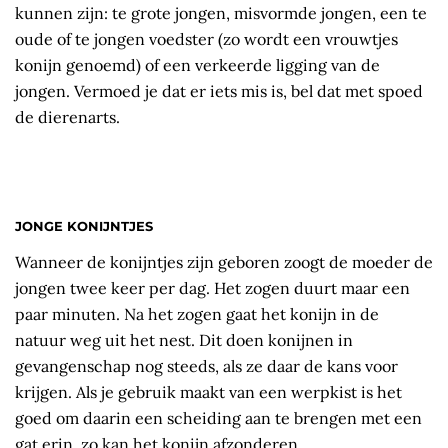
kunnen zijn: te grote jongen, misvormde jongen, een te
oude of te jongen voedster (zo wordt een vrouwtjes
konijn genoemd) of een verkeerde ligging van de
jongen. Vermoed je dat er iets mis is, bel dat met spoed
de dierenarts.
JONGE KONIJNTJES
Wanneer de konijntjes zijn geboren zoogt de moeder de
jongen twee keer per dag. Het zogen duurt maar een
paar minuten. Na het zogen gaat het konijn in de
natuur weg uit het nest. Dit doen konijnen in
gevangenschap nog steeds, als ze daar de kans voor
krijgen. Als je gebruik maakt van een werpkist is het
goed om daarin een scheiding aan te brengen met een
gat erin, zo kan het konijn afzonderen.