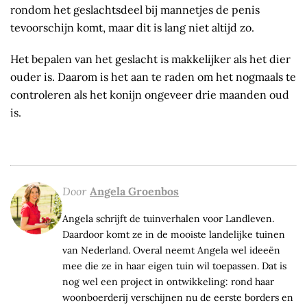
rondom het geslachtsdeel bij mannetjes de penis
tevoorschijn komt, maar dit is lang niet altijd zo.
Het bepalen van het geslacht is makkelijker als het dier
ouder is. Daarom is het aan te raden om het nogmaals te
controleren als het konijn ongeveer drie maanden oud
is.
Door
Angela Groenbos
Angela schrijft de tuinverhalen voor Landleven.
Daardoor komt ze in de mooiste landelijke tuinen
van Nederland. Overal neemt Angela wel ideeën
mee die ze in haar eigen tuin wil toepassen. Dat is
nog wel een project in ontwikkeling: rond haar
woonboerderij verschijnen nu de eerste borders en