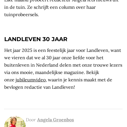
in de tuin. Ze schrijft een column over haar
tuinprobeersels.
LANDLEVEN 30 JAAR
Het jaar 2025 is een feestelijk jaar voor Landleven, want
we vieren dat we al 30 jaar onze liefde voor het
buitenleven in Nederland delen met onze trouwe lezers
via ons mooie, maandelijkse magazine. Bekijk
onze
jubileumvideo
, waarin je kennis maakt met de
bevlogen redactie van Landleven!
Door
Angela Groenbos