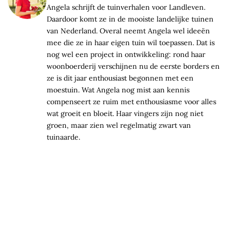
Angela schrijft de tuinverhalen voor Landleven.
Daardoor komt ze in de mooiste landelijke tuinen
van Nederland. Overal neemt Angela wel ideeën
mee die ze in haar eigen tuin wil toepassen. Dat is
nog wel een project in ontwikkeling: rond haar
woonboerderij verschijnen nu de eerste borders en
ze is dit jaar enthousiast begonnen met een
moestuin. Wat Angela nog mist aan kennis
compenseert ze ruim met enthousiasme voor alles
wat groeit en bloeit. Haar vingers zijn nog niet
groen, maar zien wel regelmatig zwart van
tuinaarde.