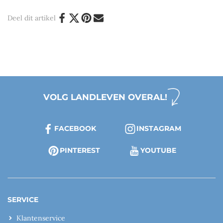
Deel dit artikel
VOLG LANDLEVEN OVERAL!
FACEBOOK
INSTAGRAM
PINTEREST
YOUTUBE
SERVICE
Klantenservice