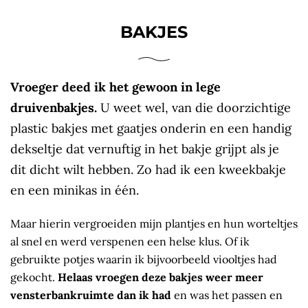
BAKJES
Vroeger deed ik het gewoon in lege
druivenbakjes.
U weet wel, van die doorzichtige
plastic bakjes met gaatjes onderin en een handig
dekseltje dat vernuftig in het bakje grijpt als je
dit dicht wilt hebben. Zo had ik een kweekbakje
en een minikas in één.
Maar hierin vergroeiden mijn plantjes en hun worteltjes
al snel en werd verspenen een helse klus. Of ik
gebruikte potjes waarin ik bijvoorbeeld viooltjes had
gekocht.
Helaas vroegen deze bakjes weer meer
vensterbankruimte dan ik had
en was het passen en