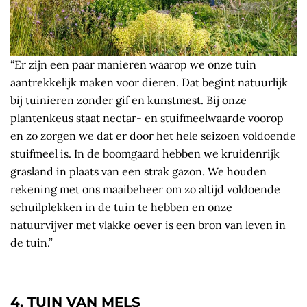
“Er zijn een paar manieren waarop we onze tuin
aantrekkelijk maken voor dieren. Dat begint natuurlijk
bij tuinieren zonder gif en kunstmest. Bij onze
plantenkeus staat nectar- en stuifmeelwaarde voorop
en zo zorgen we dat er door het hele seizoen voldoende
stuifmeel is. In de boomgaard hebben we kruidenrijk
grasland in plaats van een strak gazon. We houden
rekening met ons maaibeheer om zo altijd voldoende
schuilplekken in de tuin te hebben en onze
natuurvijver met vlakke oever is een bron van leven in
de tuin.”
4. TUIN VAN MELS