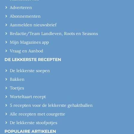
Adverteren
Abonnementen
Aanmelden nieuwsbrief
Redactie/Team Landleven, Roots en Seasons
Mijn Magazines app
Vraag en Aanbod
DE LEKKERSTE RECEPTEN
De lekkerste soepen
Bakken
Toetjes
Worteltaart recept
5 recepten voor de lekkerste gehaktballen
Alle recepten met courgette
De lekkerste stoofpotjes
POPULAIRE ARTIKELEN