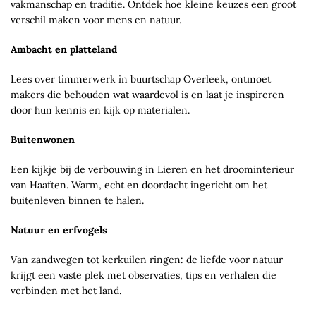
vakmanschap en traditie. Ontdek hoe kleine keuzes een groot
verschil maken voor mens en natuur.
Ambacht en platteland
Lees over timmerwerk in buurtschap Overleek, ontmoet
makers die behouden wat waardevol is en laat je inspireren
door hun kennis en kijk op materialen.
Buitenwonen
Een kijkje bij de verbouwing in Lieren en het droominterieur
van Haaften. Warm, echt en doordacht ingericht om het
buitenleven binnen te halen.
Natuur en erfvogels
Van zandwegen tot kerkuilen ringen: de liefde voor natuur
krijgt een vaste plek met observaties, tips en verhalen die
verbinden met het land.