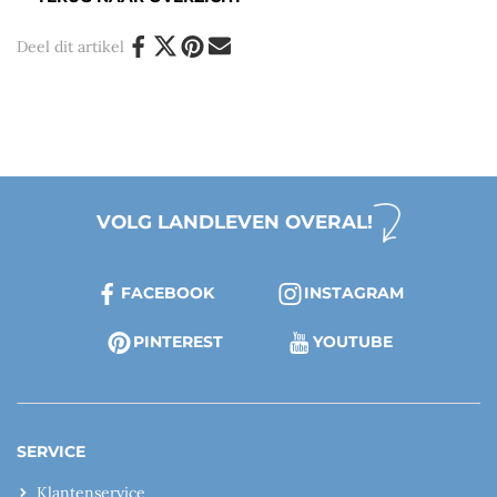
Deel dit artikel
VOLG LANDLEVEN OVERAL!
FACEBOOK
INSTAGRAM
PINTEREST
YOUTUBE
SERVICE
Klantenservice