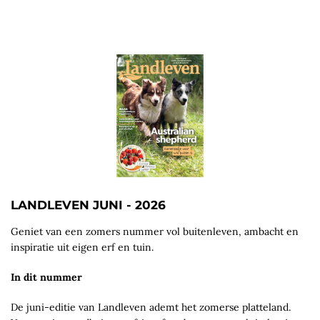
LANDLEVEN JUNI - 2026
Geniet van een zomers nummer vol buitenleven, ambacht en
inspiratie uit eigen erf en tuin.
In dit nummer
De juni-editie van Landleven ademt het zomerse platteland.