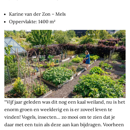
Karine van der Zon – Mels
Oppervlakte: 1400 m²
“Vijf jaar geleden was dit nog een kaal weiland, nu is het
enorm groen en weelderig en is er zoveel leven te
vinden! Vogels, insecten… zo mooi om te zien dat je
daar met een tuin als deze aan kan bijdragen. Voorheen