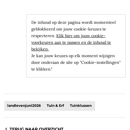
De inhoud op deze pagina wordt momenteel
geblokkeerd om jouw cookie-keuzes te
respecteren.
Klik hier om jouw cookie-
voorkeuren aan te passen en de inhoud te
bekijken.
Je kan jouw keuzes op elk moment wijzigen
door onderaan de site op "Cookie-instellingen"
te klikken."
landlevenjuni2026
Tuin & Erf
Tuinklussen
TERUG NAAR OVERZICHT