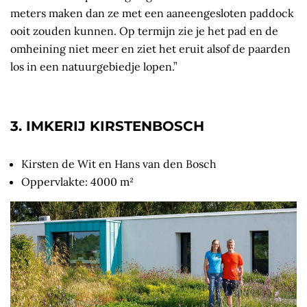
meters maken dan ze met een aaneengesloten paddock
ooit zouden kunnen. Op termijn zie je het pad en de
omheining niet meer en ziet het eruit alsof de paarden
los in een natuurgebiedje lopen.”
3. IMKERIJ KIRSTENBOSCH
Kirsten de Wit en Hans van den Bosch
Oppervlakte: 4000 m²