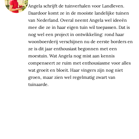
Angela schrijft de tuinverhalen voor Landleven.
Daardoor komt ze in de mooiste landelijke tuinen
van Nederland. Overal neemt Angela wel ideeën
mee die ze in haar eigen tuin wil toepassen. Dat is
nog wel een project in ontwikkeling: rond haar
woonboerderij verschijnen nu de eerste borders en
ze is dit jaar enthousiast begonnen met een
moestuin. Wat Angela nog mist aan kennis
compenseert ze ruim met enthousiasme voor alles
wat groeit en bloeit. Haar vingers zijn nog niet
groen, maar zien wel regelmatig zwart van
tuinaarde.