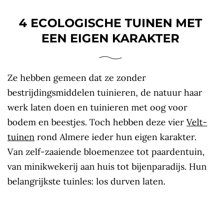
4 ECOLOGISCHE TUINEN MET
EEN EIGEN KARAKTER
Ze hebben gemeen dat ze zonder
bestrijdingsmiddelen tuinieren, de natuur haar
werk laten doen en tuinieren met oog voor
bodem en beestjes. Toch hebben deze vier
Velt-
tuinen
rond Almere ieder hun eigen karakter.
Van zelf-zaaiende bloemenzee tot paardentuin,
van minikwekerij aan huis tot bijenparadijs. Hun
belangrijkste tuinles: los durven laten.