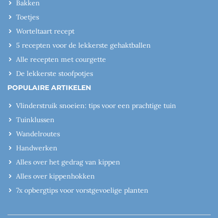
Bakken
Toetjes
Worteltaart recept
5 recepten voor de lekkerste gehaktballen
Alle recepten met courgette
De lekkerste stoofpotjes
POPULAIRE ARTIKELEN
Vlinderstruik snoeien: tips voor een prachtige tuin
Tuinklussen
Wandelroutes
Handwerken
Alles over het gedrag van kippen
Alles over kippenhokken
7x opbergtips voor vorstgevoelige planten