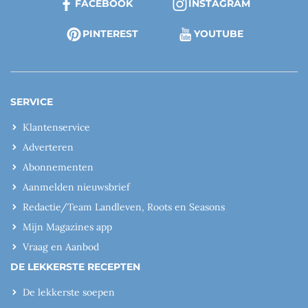
FACEBOOK
INSTAGRAM
PINTEREST
YOUTUBE
SERVICE
Klantenservice
Adverteren
Abonnementen
Aanmelden nieuwsbrief
Redactie/Team Landleven, Roots en Seasons
Mijn Magazines app
Vraag en Aanbod
DE LEKKERSTE RECEPTEN
De lekkerste soepen