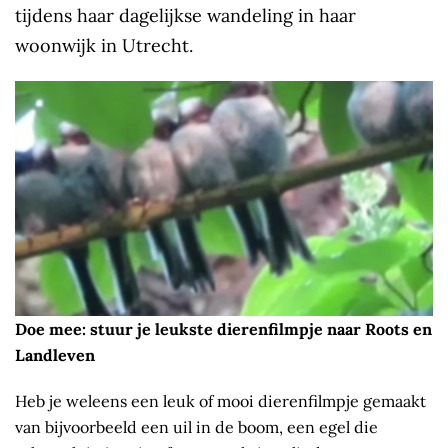
tijdens haar dagelijkse wandeling in haar
woonwijk in Utrecht.
Doe mee: stuur je leukste dierenfilmpje naar Roots en
Landleven
Heb je weleens een leuk of mooi dierenfilmpje gemaakt
van bijvoorbeeld een uil in de boom, een egel die