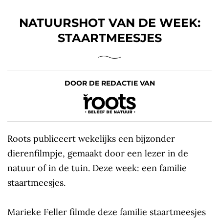
NATUURSHOT VAN DE WEEK:
STAARTMEESJES
DOOR DE REDACTIE VAN
Roots publiceert wekelijks een bijzonder
dierenfilmpje, gemaakt door een lezer in de
natuur of in de tuin. Deze week: een familie
staartmeesjes.
Marieke Feller filmde deze familie staartmeesjes