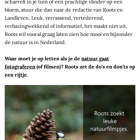
scharrelt in je tuin of een prachtige vlinder op een
bloem, stuur die dan naar de redactie van Roots en
Landleven. Leuk, verrassend, vertederend,
verbazingwekkend of informatief, het maakt niet uit,
Roots wil vooral graag laten zien hoe mooi en bijzonder
de natuur is in Nederland.
Waar moet je op letten als je de
natuur gaat
fotograferen
(of filmen)? Roots zet de do’s en don’ts op
een rijtje.