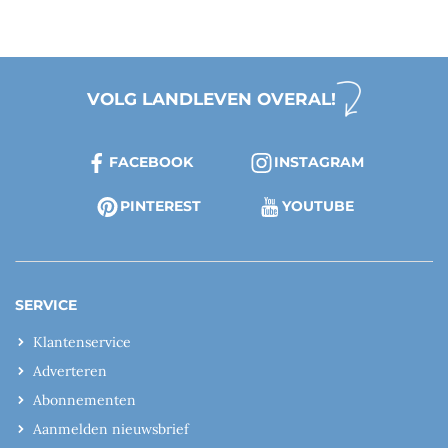
VOLG LANDLEVEN OVERAL!
FACEBOOK
INSTAGRAM
PINTEREST
YOUTUBE
SERVICE
Klantenservice
Adverteren
Abonnementen
Aanmelden nieuwsbrief