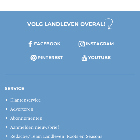
VOLG LANDLEVEN OVERAL!
FACEBOOK
INSTAGRAM
PINTEREST
YOUTUBE
SERVICE
Klantenservice
Adverteren
Abonnementen
Aanmelden nieuwsbrief
Redactie/Team Landleven, Roots en Seasons