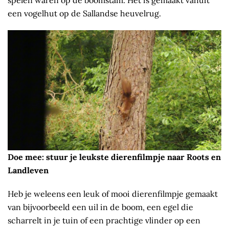
een vogelhut op de Sallandse heuvelrug.
Doe mee: stuur je leukste dierenfilmpje naar Roots en
Landleven
Heb je weleens een leuk of mooi dierenfilmpje gemaakt
van bijvoorbeeld een uil in de boom, een egel die
scharrelt in je tuin of een prachtige vlinder op een