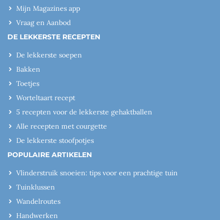
Mijn Magazines app
Vraag en Aanbod
DE LEKKERSTE RECEPTEN
De lekkerste soepen
Bakken
Toetjes
Worteltaart recept
5 recepten voor de lekkerste gehaktballen
Alle recepten met courgette
De lekkerste stoofpotjes
POPULAIRE ARTIKELEN
Vlinderstruik snoeien: tips voor een prachtige tuin
Tuinklussen
Wandelroutes
Handwerken