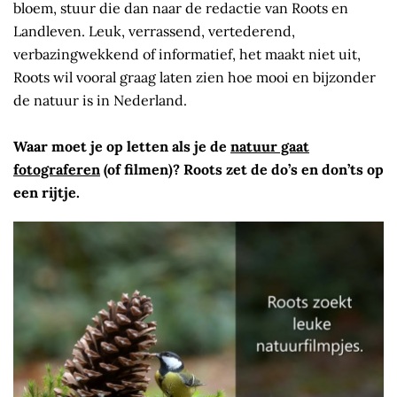
bloem, stuur die dan naar de redactie van Roots en
Landleven. Leuk, verrassend, vertederend,
verbazingwekkend of informatief, het maakt niet uit,
Roots wil vooral graag laten zien hoe mooi en bijzonder
de natuur is in Nederland.
Waar moet je op letten als je de
natuur gaat
fotograferen
(of filmen)? Roots zet de do’s en don’ts op
een rijtje.