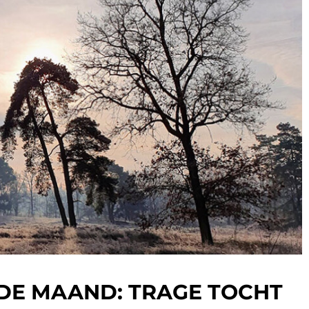
DE MAAND: TRAGE TOCHT