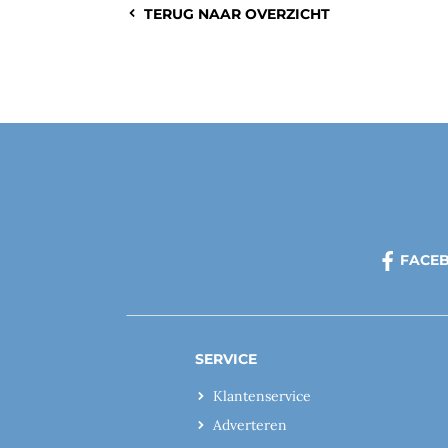
TERUG NAAR OVERZICHT
FACE
SERVICE
Klantenservice
Adverteren