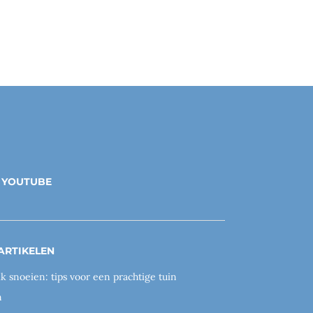
YOUTUBE
ARTIKELEN
ik snoeien: tips voor een prachtige tuin
n