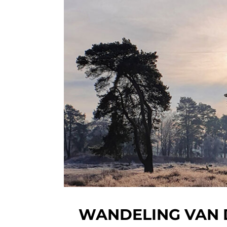
WANDELING VAN 