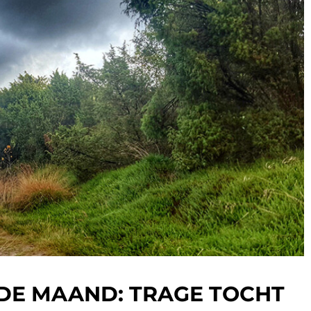
DE MAAND: TRAGE TOCHT