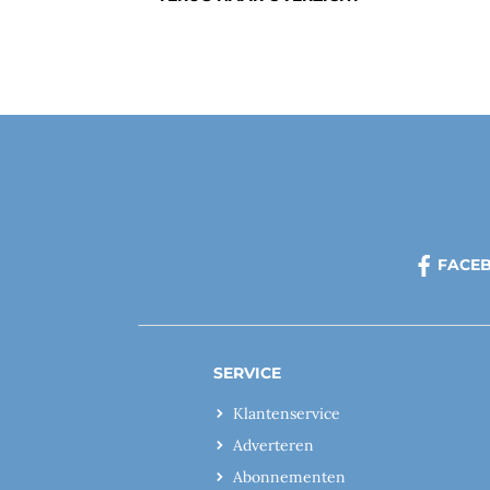
FACE
SERVICE
Klantenservice
Adverteren
Abonnementen