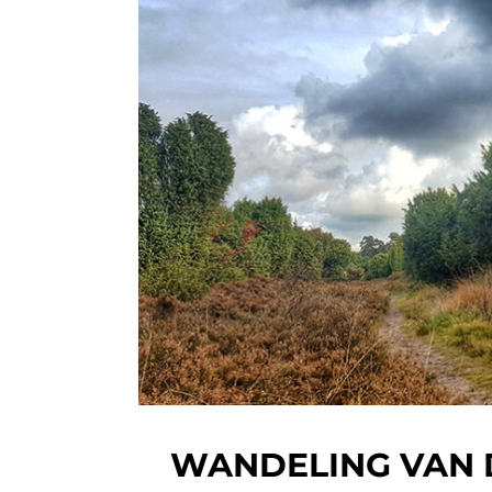
WANDELING VAN 