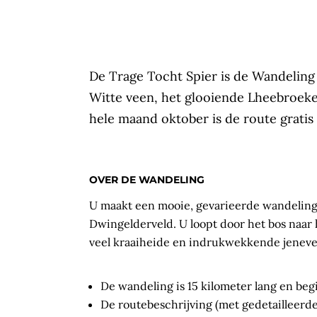
De Trage Tocht Spier is de Wandeling
Witte veen, het glooiende Lheebroeke
hele maand oktober is de route gratis
OVER DE WANDELING
U maakt een mooie, gevarieerde wandeling 
Dwingelderveld. U loopt door het bos naar
veel kraaiheide en indrukwekkende jenev
De wandeling is 15 kilometer lang en beg
De routebeschrijving (met gedetailleerd