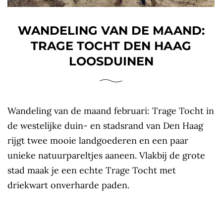
WANDELING VAN DE MAAND:
TRAGE TOCHT DEN HAAG
LOOSDUINEN
Wandeling van de maand februari: Trage Tocht in
de westelijke duin- en stadsrand van Den Haag
rijgt twee mooie landgoederen en een paar
unieke natuurpareltjes aaneen. Vlakbij de grote
stad maak je een echte Trage Tocht met
driekwart onverharde paden.