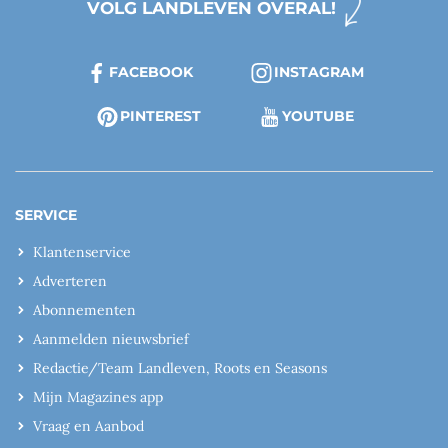
VOLG LANDLEVEN OVERAL!
FACEBOOK
INSTAGRAM
PINTEREST
YOUTUBE
SERVICE
Klantenservice
Adverteren
Abonnementen
Aanmelden nieuwsbrief
Redactie/Team Landleven, Roots en Seasons
Mijn Magazines app
Vraag en Aanbod