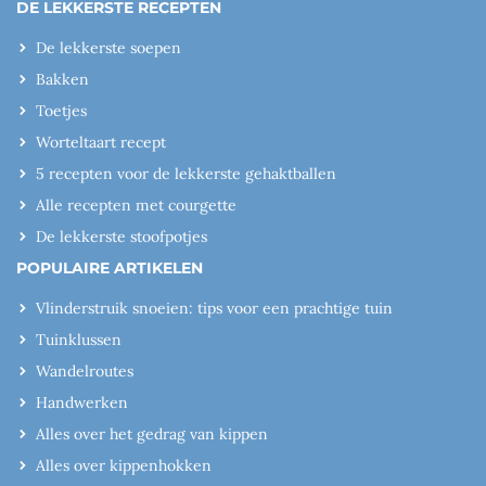
DE LEKKERSTE RECEPTEN
De lekkerste soepen
Bakken
Toetjes
Worteltaart recept
5 recepten voor de lekkerste gehaktballen
Alle recepten met courgette
De lekkerste stoofpotjes
POPULAIRE ARTIKELEN
Vlinderstruik snoeien: tips voor een prachtige tuin
Tuinklussen
Wandelroutes
Handwerken
Alles over het gedrag van kippen
Alles over kippenhokken