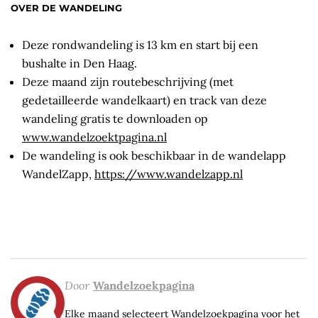
OVER DE WANDELING
Deze rondwandeling is 13 km en start bij een
bushalte in Den Haag.
Deze maand zijn routebeschrijving (met
gedetailleerde wandelkaart) en track van deze
wandeling gratis te downloaden op
www.wandelzoektpagina.nl
De wandeling is ook beschikbaar in de wandelapp
WandelZapp,
https://www.wandelzapp.nl
Door
Wandelzoekpagina
Elke maand selecteert Wandelzoekpagina voor het