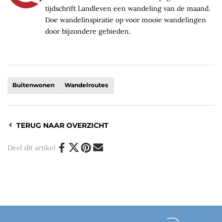
tijdschrift Landleven een wandeling van de maand.
Doe wandelinspiratie op voor mooie wandelingen
door bijzondere gebieden.
Buitenwonen
Wandelroutes
TERUG NAAR OVERZICHT
Deel dit artikel