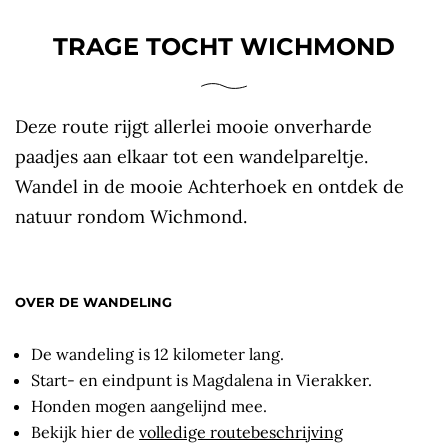
TRAGE TOCHT WICHMOND
Deze route rijgt allerlei mooie onverharde
paadjes aan elkaar tot een wandelpareltje.
Wandel in de mooie Achterhoek en ontdek de
natuur rondom Wichmond.
OVER DE WANDELING
De wandeling is 12 kilometer lang.
Start- en eindpunt is Magdalena in Vierakker.
Honden mogen aangelijnd mee.
Bekijk hier de
volledige routebeschrijving