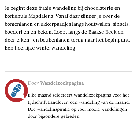
Je begint deze fraaie wandeling bij chocolaterie en
koffiehuis Magdalena. Vanaf daar slinger je over de
bomenlanen en akkerpaadjes langs houtwallen, singels,
boederijen en beken. Loopt langs de Baakse Beek en
door eiken- en beukenlanen terug naar het beginpunt.
Een heerlijke winterwandeling.
Door
Wandelzoekpagina
Elke maand selecteert Wandelzoekpagina voor het
tijdschrift Landleven een wandeling van de maand.
Doe wandelinspiratie op voor mooie wandelingen
door bijzondere gebieden.