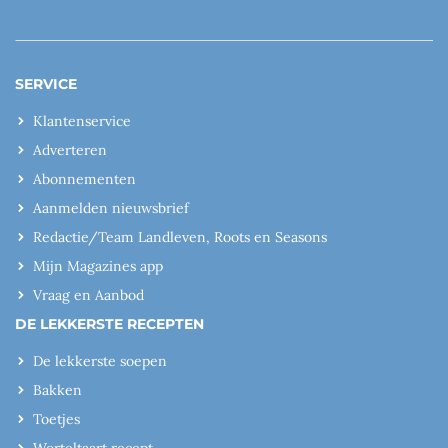
SERVICE
Klantenservice
Adverteren
Abonnementen
Aanmelden nieuwsbrief
Redactie/Team Landleven, Roots en Seasons
Mijn Magazines app
Vraag en Aanbod
DE LEKKERSTE RECEPTEN
De lekkerste soepen
Bakken
Toetjes
Worteltaart recept