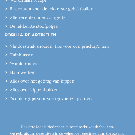
5 recepten voor de lekkerste gehaktballen
Alle recepten met courgette
De lekkerste stoofpotjes
POPULAIRE ARTIKELEN
Vlinderstruik snoeien: tips voor een prachtige tuin
Tuinklussen
Wandelroutes
Handwerken
Alles over het gedrag van kippen
Alles over kippenhokken
7x opbergtips voor vorstgevoelige planten
Roularta Media Nederland auteursrecht voorbehouden.
Op gebruik van deze site zijn de volgende regelingen van toepassing: