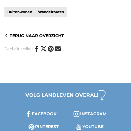
Buitenwonen
Wandelroutes
TERUG NAAR OVERZICHT
Deel dit artikel
VOLG LANDLEVEN OVERAL!
FACEBOOK
INSTAGRAM
PINTEREST
YOUTUBE