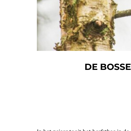
DE BOSSE