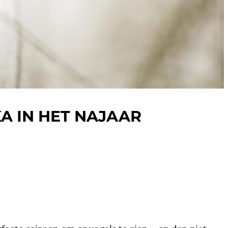
A IN HET NAJAAR