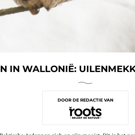
N IN WALLONIË: UILENMEKK
DOOR DE REDACTIE VAN