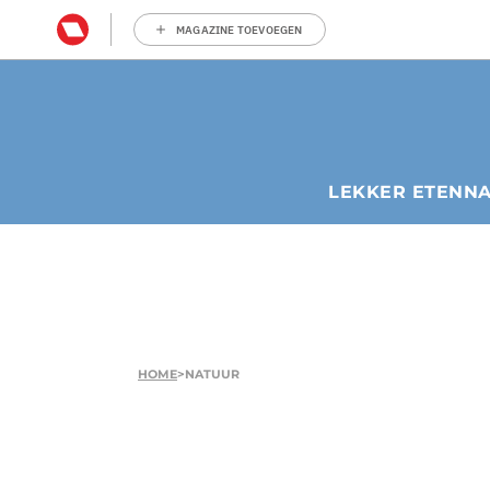
MAGAZINE TOEVOEGEN
LEKKER ETEN
N
HOME
>
NATUUR