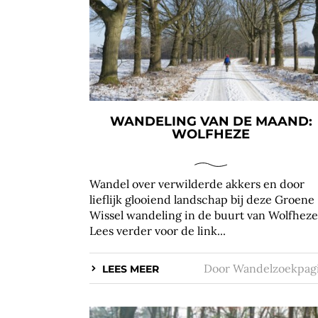
WANDELING VAN DE MAAND:
WOLFHEZE
Wandel over verwilderde akkers en door
lieflijk glooiend landschap bij deze Groene
Wissel wandeling in de buurt van Wolfheze
Lees verder voor de link...
Door
Wandelzoekpag
LEES MEER