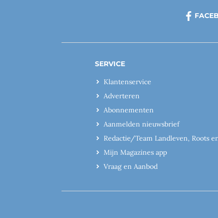
FACE
SERVICE
Klantenservice
Adverteren
Abonnementen
Aanmelden nieuwsbrief
Redactie/Team Landleven, Roots e
Mijn Magazines app
Vraag en Aanbod