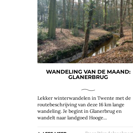
WANDELING VAN DE MAAND:
GLANERBRUG
Lekker winterwandelen in Twente met de
routebeschrijving van deze 16 km lange
wandeling. Je begint in Glanerbrug en
wandelt naar landgoed Hooge...