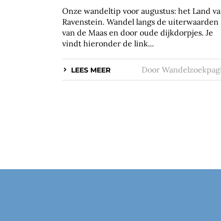
Onze wandeltip voor augustus: het Land v
Ravenstein. Wandel langs de uiterwaarden
van de Maas en door oude dijkdorpjes. Je
vindt hieronder de link...
Door
Wandelzoekpag
LEES MEER