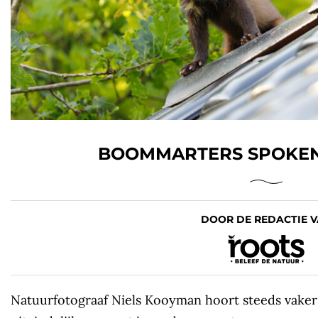
BOOMMARTERS SPOKEN
DOOR DE REDACTIE 
Natuurfotograaf Niels Kooyman hoort steeds vaker 