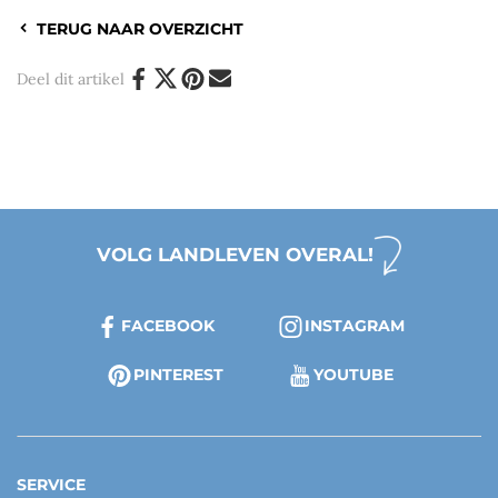
TERUG NAAR OVERZICHT
Deel dit artikel
VOLG LANDLEVEN OVERAL!
FACEBOOK
INSTAGRAM
PINTEREST
YOUTUBE
SERVICE