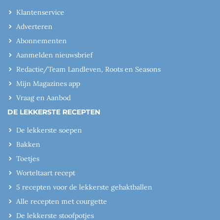
Klantenservice
Adverteren
Abonnementen
Aanmelden nieuwsbrief
Redactie/Team Landleven, Roots en Seasons
Mijn Magazines app
Vraag en Aanbod
DE LEKKERSTE RECEPTEN
De lekkerste soepen
Bakken
Toetjes
Worteltaart recept
5 recepten voor de lekkerste gehaktballen
Alle recepten met courgette
De lekkerste stoofpotjes