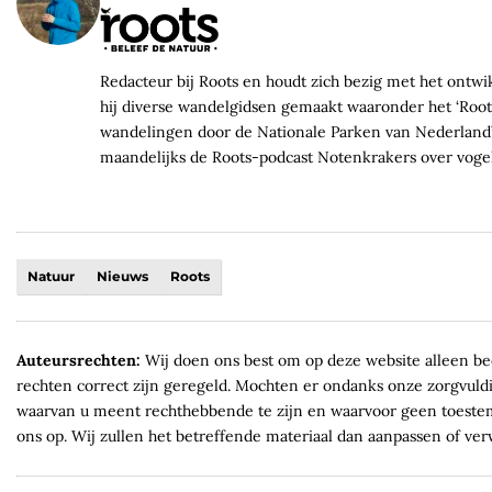
Redacteur bij Roots en houdt zich bezig met het ontw
hij diverse wandelgidsen gemaakt waaronder het ‘Root
wandelingen door de Nationale Parken van Nederland’
maandelijks de Roots-podcast Notenkrakers over voge
Natuur
Nieuws
Roots
Auteursrechten:
Wij doen ons best om op deze website alleen be
rechten correct zijn geregeld. Mochten er ondanks onze zorgvuld
waarvan u meent rechthebbende te zijn en waarvoor geen toest
ons op. Wij zullen het betreffende materiaal dan aanpassen of ver