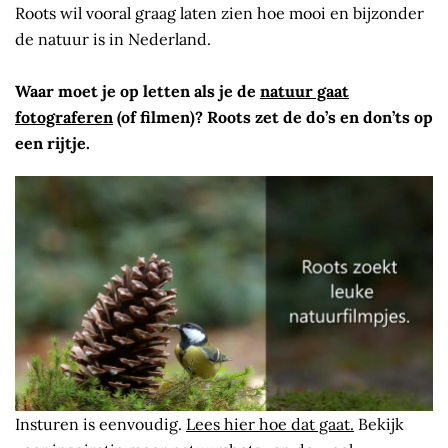
Roots wil vooral graag laten zien hoe mooi en bijzonder
de natuur is in Nederland.
Waar moet je op letten als je de
natuur gaat
fotograferen
(of filmen)? Roots zet de do’s en don’ts op
een rijtje.
Insturen is eenvoudig.
Lees hier hoe dat gaat.
Bekijk