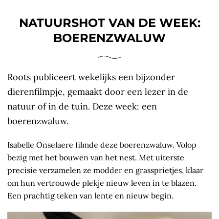
NATUURSHOT VAN DE WEEK:
BOERENZWALUW
Roots publiceert wekelijks een bijzonder
dierenfilmpje, gemaakt door een lezer in de
natuur of in de tuin. Deze week: een
boerenzwaluw.
Isabelle Onselaere filmde deze boerenzwaluw. Volop
bezig met het bouwen van het nest. Met uiterste
precisie verzamelen ze modder en grassprietjes, klaar
om hun vertrouwde plekje nieuw leven in te blazen.
Een prachtig teken van lente en nieuw begin.