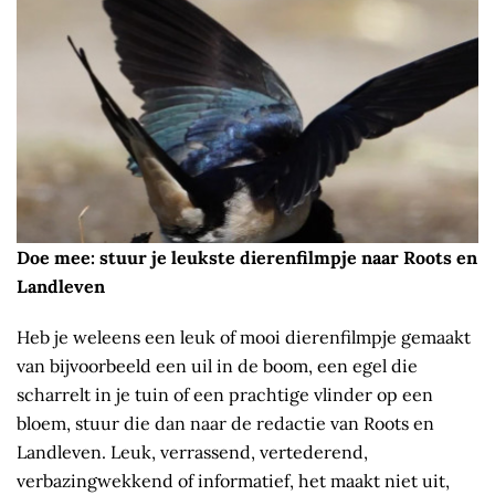
Doe mee: stuur je leukste dierenfilmpje naar Roots en
Landleven
Heb je weleens een leuk of mooi dierenfilmpje gemaakt
van bijvoorbeeld een uil in de boom, een egel die
scharrelt in je tuin of een prachtige vlinder op een
bloem, stuur die dan naar de redactie van Roots en
Landleven. Leuk, verrassend, vertederend,
verbazingwekkend of informatief, het maakt niet uit,