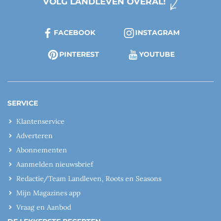
VOLG LANDLEVEN OVERAL!
FACEBOOK
INSTAGRAM
PINTEREST
YOUTUBE
SERVICE
Klantenservice
Adverteren
Abonnementen
Aanmelden nieuwsbrief
Redactie/Team Landleven, Roots en Seasons
Mijn Magazines app
Vraag en Aanbod