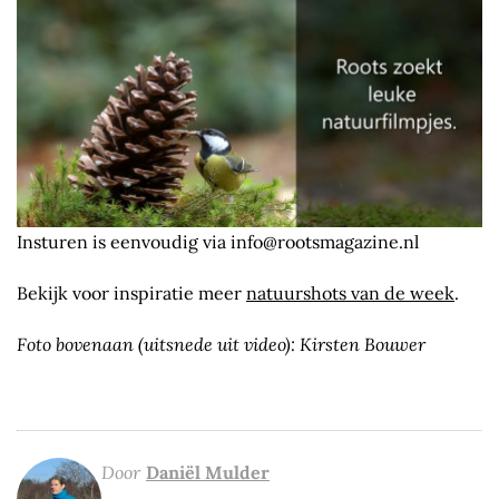
Insturen is eenvoudig via info@rootsmagazine.nl
Bekijk voor inspiratie meer
natuurshots van de week
.
Foto bovenaan (uitsnede uit video): Kirsten Bouwer
Door
Daniël Mulder