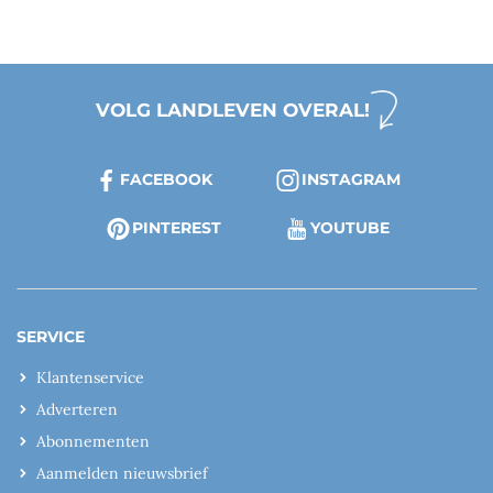
VOLG LANDLEVEN OVERAL!
FACEBOOK
INSTAGRAM
PINTEREST
YOUTUBE
SERVICE
Klantenservice
Adverteren
Abonnementen
Aanmelden nieuwsbrief