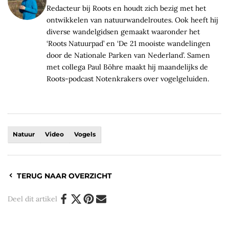
Redacteur bij Roots en houdt zich bezig met het
ontwikkelen van natuurwandelroutes. Ook heeft hij
diverse wandelgidsen gemaakt waaronder het
‘Roots Natuurpad’ en ‘De 21 mooiste wandelingen
door de Nationale Parken van Nederland’. Samen
met collega Paul Böhre maakt hij maandelijks de
Roots-podcast Notenkrakers over vogelgeluiden.
Natuur
Video
Vogels
TERUG NAAR OVERZICHT
Deel dit artikel