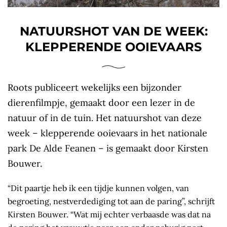
NATUURSHOT VAN DE WEEK:
KLEPPERENDE OOIEVAARS
Roots publiceert wekelijks een bijzonder
dierenfilmpje, gemaakt door een lezer in de
natuur of in de tuin. Het natuurshot van deze
week – klepperende ooievaars in het nationale
park De Alde Feanen – is gemaakt door Kirsten
Bouwer.
“Dit paartje heb ik een tijdje kunnen volgen, van
begroeting, nestverdediging tot aan de paring”, schrijft
Kirsten Bouwer. “Wat mij echter verbaasde was dat na