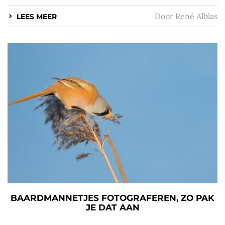
Door
René Alblas
LEES MEER
BAARDMANNETJES FOTOGRAFEREN, ZO PAK
JE DAT AAN