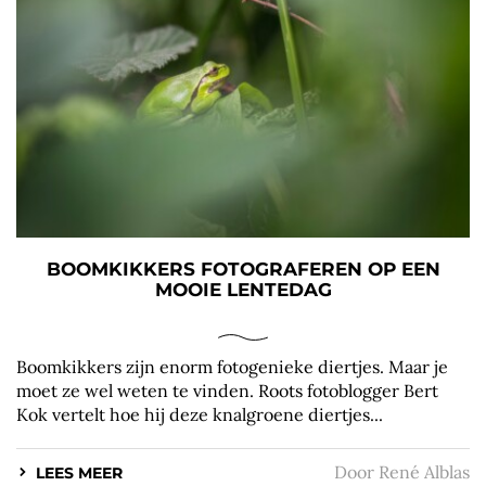
BOOMKIKKERS FOTOGRAFEREN OP EEN
MOOIE LENTEDAG
Boomkikkers zijn enorm fotogenieke diertjes. Maar je
moet ze wel weten te vinden. Roots fotoblogger Bert
Kok vertelt hoe hij deze knalgroene diertjes...
Door
René Alblas
LEES MEER