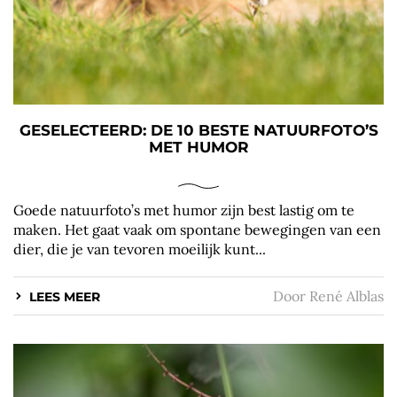
GESELECTEERD: DE 10 BESTE NATUURFOTO’S
MET HUMOR
Goede natuurfoto’s met humor zijn best lastig om te
maken. Het gaat vaak om spontane bewegingen van een
dier, die je van tevoren moeilijk kunt...
Door
René Alblas
LEES MEER