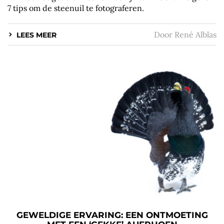
7 tips om de steenuil te fotograferen.
Door
René Alblas
LEES MEER
GEWELDIGE ERVARING: EEN ONTMOETING