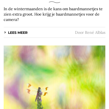
In de wintermaanden is de kans om baardmannetjes te
zien extra groot. Hoe krijg je baardmannetjes voor de
camera?
Door
René Alblas
LEES MEER