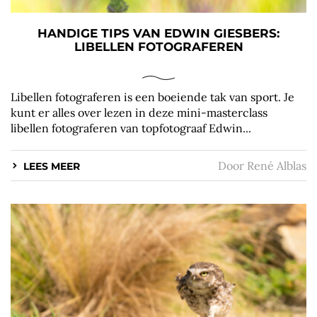
HANDIGE TIPS VAN EDWIN GIESBERS:
LIBELLEN FOTOGRAFEREN
Libellen fotograferen is een boeiende tak van sport. Je
kunt er alles over lezen in deze mini-masterclass
libellen fotograferen van topfotograaf Edwin...
Door
René Alblas
LEES MEER