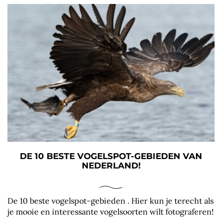
DE 10 BESTE VOGELSPOT-GEBIEDEN VAN
NEDERLAND!
De 10 beste vogelspot-gebieden . Hier kun je terecht als
je mooie en interessante vogelsoorten wilt fotograferen!