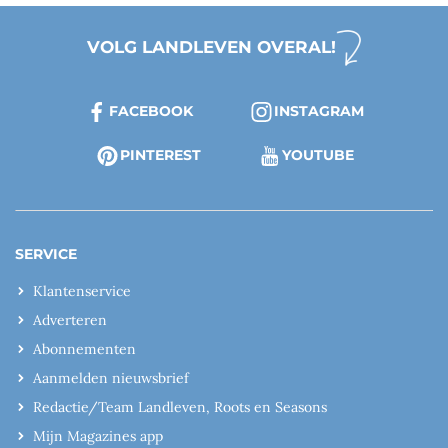
VOLG LANDLEVEN OVERAL!
FACEBOOK
INSTAGRAM
PINTEREST
YOUTUBE
SERVICE
Klantenservice
Adverteren
Abonnementen
Aanmelden nieuwsbrief
Redactie/Team Landleven, Roots en Seasons
Mijn Magazines app