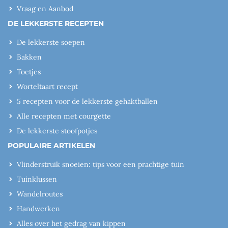
Vraag en Aanbod
DE LEKKERSTE RECEPTEN
De lekkerste soepen
Bakken
Toetjes
Worteltaart recept
5 recepten voor de lekkerste gehaktballen
Alle recepten met courgette
De lekkerste stoofpotjes
POPULAIRE ARTIKELEN
Vlinderstruik snoeien: tips voor een prachtige tuin
Tuinklussen
Wandelroutes
Handwerken
Alles over het gedrag van kippen