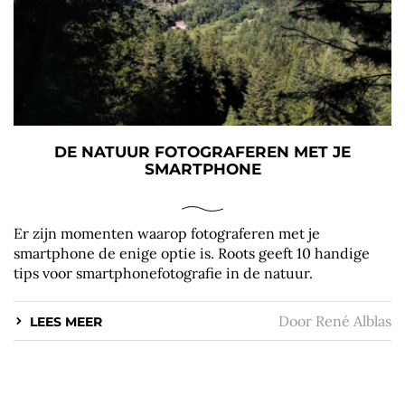
DE NATUUR FOTOGRAFEREN MET JE
SMARTPHONE
Er zijn momenten waarop fotograferen met je
smartphone de enige optie is. Roots geeft 10 handige
tips voor smartphonefotografie in de natuur.
Door
René Alblas
LEES MEER