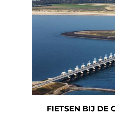
FIETSEN BIJ D