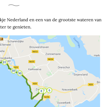
ukje Nederland en een van de grootste wateren van
ter te genieten.