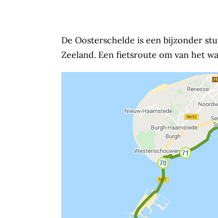
De Oosterschelde is een bijzonder st
Zeeland. Een fietsroute om van het wa