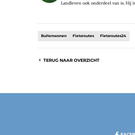
Landleven ook onderdeel van is. Hij i
Buitenwonen
Fietsroutes
Fietsroutes24
TERUG NAAR OVERZICHT
FACE