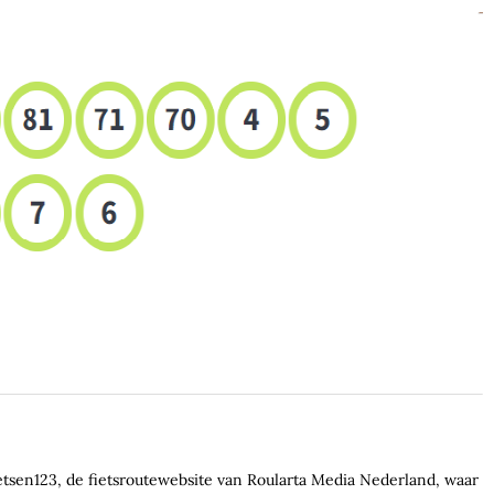
ietsen123, de fietsroutewebsite van Roularta Media Nederland, waar