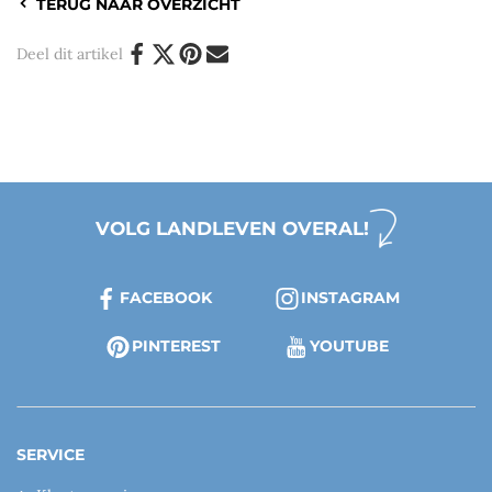
TERUG NAAR OVERZICHT
Deel dit artikel
VOLG LANDLEVEN OVERAL!
FACEBOOK
INSTAGRAM
PINTEREST
YOUTUBE
SERVICE