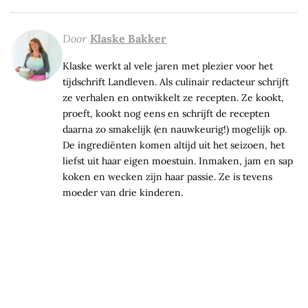
Door
Klaske Bakker
Klaske werkt al vele jaren met plezier voor het
tijdschrift Landleven. Als culinair redacteur schrijft
ze verhalen en ontwikkelt ze recepten. Ze kookt,
proeft, kookt nog eens en schrijft de recepten
daarna zo smakelijk (en nauwkeurig!) mogelijk op.
De ingrediënten komen altijd uit het seizoen, het
liefst uit haar eigen moestuin. Inmaken, jam en sap
koken en wecken zijn haar passie. Ze is tevens
moeder van drie kinderen.