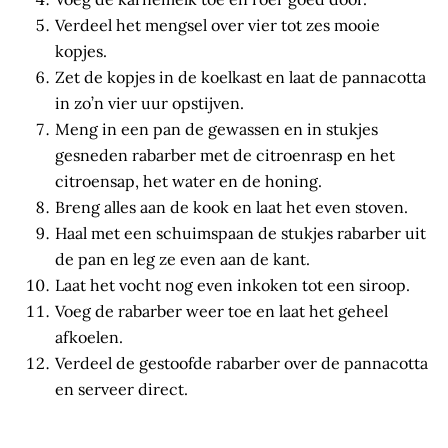
Verdeel het mengsel over vier tot zes mooie
kopjes.
Zet de kopjes in de koelkast en laat de pannacotta
in zo’n vier uur opstijven.
Meng in een pan de gewassen en in stukjes
gesneden rabarber met de citroenrasp en het
citroensap, het water en de honing.
Breng alles aan de kook en laat het even stoven.
Haal met een schuimspaan de stukjes rabarber uit
de pan en leg ze even aan de kant.
Laat het vocht nog even inkoken tot een siroop.
Voeg de rabarber weer toe en laat het geheel
afkoelen.
Verdeel de gestoofde rabarber over de pannacotta
en serveer direct.