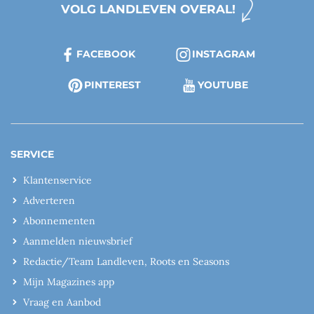
VOLG LANDLEVEN OVERAL!
FACEBOOK
INSTAGRAM
PINTEREST
YOUTUBE
SERVICE
Klantenservice
Adverteren
Abonnementen
Aanmelden nieuwsbrief
Redactie/Team Landleven, Roots en Seasons
Mijn Magazines app
Vraag en Aanbod