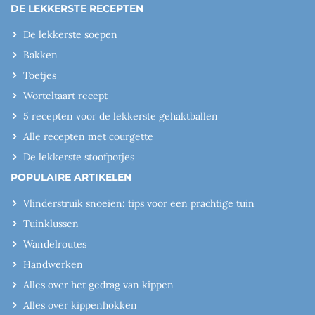
DE LEKKERSTE RECEPTEN
De lekkerste soepen
Bakken
Toetjes
Worteltaart recept
5 recepten voor de lekkerste gehaktballen
Alle recepten met courgette
De lekkerste stoofpotjes
POPULAIRE ARTIKELEN
Vlinderstruik snoeien: tips voor een prachtige tuin
Tuinklussen
Wandelroutes
Handwerken
Alles over het gedrag van kippen
Alles over kippenhokken