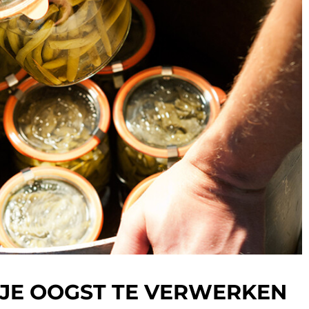
 JE OOGST TE VERWERKEN