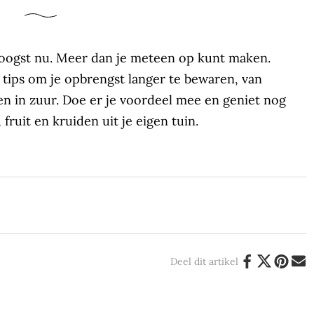
 oogst nu. Meer dan je meteen op kunt maken.
tips om je opbrengst langer te bewaren, van
 in zuur. Doe er je voordeel mee en geniet nog
 fruit en kruiden uit je eigen tuin.
Deel dit artikel