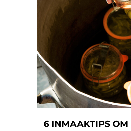
6 INMAAKTIPS OM