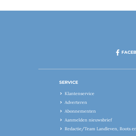
FACE
SERVICE
Klantenservice
Adverteren
Abonnementen
Aanmelden nieuwsbrief
Redactie/Team Landleven, Roots e