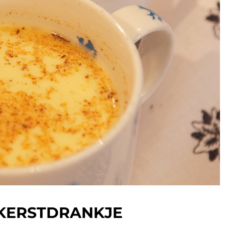
KERSTDRANKJE