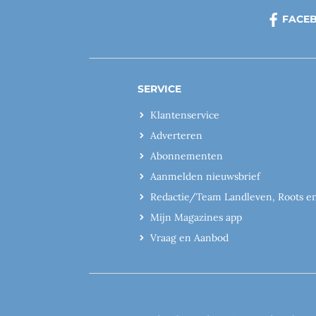
FACE
SERVICE
Klantenservice
Adverteren
Abonnementen
Aanmelden nieuwsbrief
Redactie/Team Landleven, Roots e
Mijn Magazines app
Vraag en Aanbod