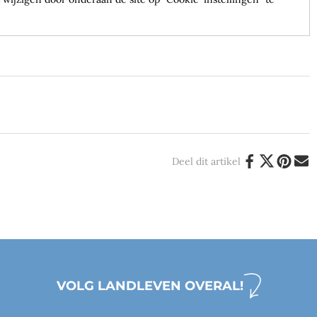
Deel dit artikel
VOLG LANDLEVEN OVERAL!