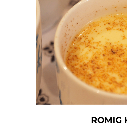
ROMIG 