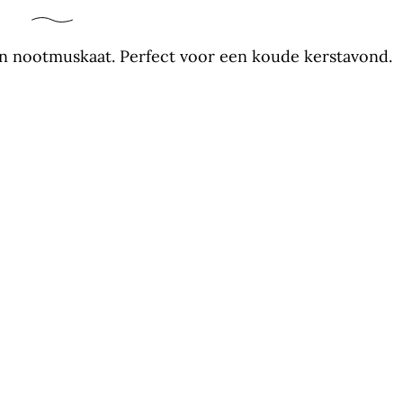
n nootmuskaat. Perfect voor een koude kerstavond.