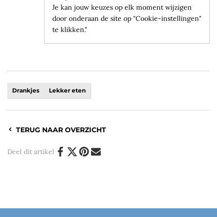
Je kan jouw keuzes op elk moment wijzigen
door onderaan de site op "Cookie-instellingen"
te klikken."
Drankjes
Lekker eten
TERUG NAAR OVERZICHT
Deel dit artikel