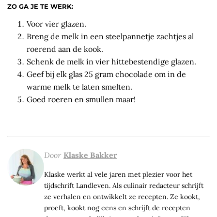
ZO GA JE TE WERK:
Voor vier glazen.
Breng de melk in een steelpannetje zachtjes al
roerend aan de kook.
Schenk de melk in vier hittebestendige glazen.
Geef bij elk glas 25 gram chocolade om in de
warme melk te laten smelten.
Goed roeren en smullen maar!
Door
Klaske Bakker
Klaske werkt al vele jaren met plezier voor het
tijdschrift Landleven. Als culinair redacteur schrijft
ze verhalen en ontwikkelt ze recepten. Ze kookt,
proeft, kookt nog eens en schrijft de recepten