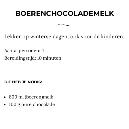
BOERENCHOCOLADEMELK
Lekker op winterse dagen, ook voor de kinderen.
Aantal personen: 4
Bereidingstijd: 10 minuten
DIT HEB JE NODIG:
800 ml (boeren)melk
100 g pure chocolade