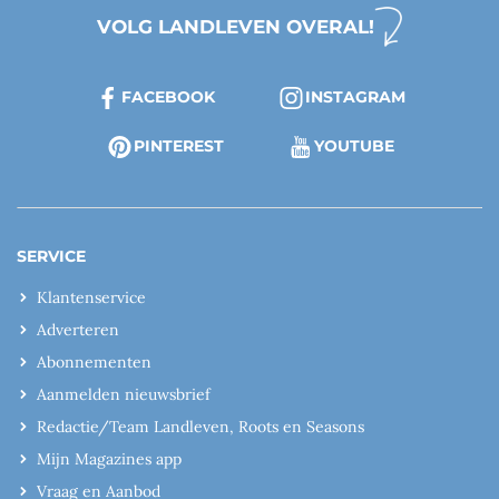
VOLG LANDLEVEN OVERAL!
FACEBOOK
INSTAGRAM
PINTEREST
YOUTUBE
SERVICE
Klantenservice
Adverteren
Abonnementen
Aanmelden nieuwsbrief
Redactie/Team Landleven, Roots en Seasons
Mijn Magazines app
Vraag en Aanbod