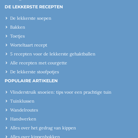
DE LEKKERSTE RECEPTEN
De lekkerste soepen
Bakken
Toetjes
Worteltaart recept
5 recepten voor de lekkerste gehaktballen
Alle recepten met courgette
De lekkerste stoofpotjes
POPULAIRE ARTIKELEN
Vlinderstruik snoeien: tips voor een prachtige tuin
Tuinklussen
Wandelroutes
Handwerken
Alles over het gedrag van kippen
Alles over kippenhokken