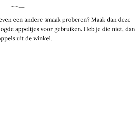
ch even een andere smaak proberen? Maak dan deze
oogde appeltjes voor gebruiken. Heb je die niet, dan
ppels uit de winkel.