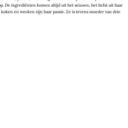
. De ingrediënten komen altijd uit het seizoen, het liefst uit haar
koken en wecken zijn haar passie. Ze is tevens moeder van drie