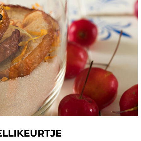
LLIKEURTJE