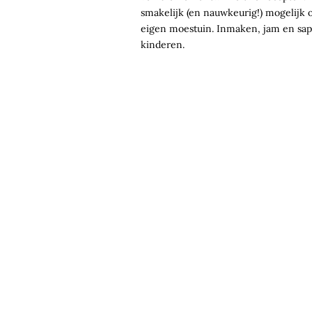
smakelijk (en nauwkeurig!) mogelijk op
eigen moestuin. Inmaken, jam en sap 
kinderen.