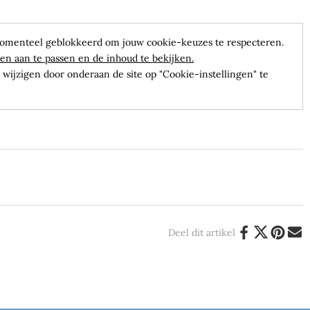
omenteel geblokkeerd om jouw cookie-keuzes te respecteren.
en aan te passen en de inhoud te bekijken.
wijzigen door onderaan de site op "Cookie-instellingen" te
Deel dit artikel