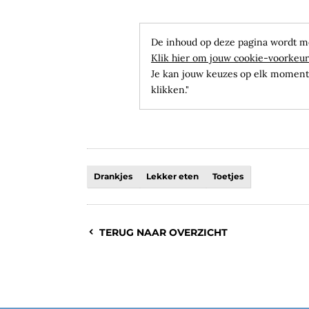
De inhoud op deze pagina wordt m
Klik hier om jouw cookie-voorkeur
Je kan jouw keuzes op elk moment 
klikken."
Drankjes
Lekker eten
Toetjes
TERUG NAAR OVERZICHT