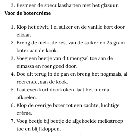
Besmeer de speculaasharten met het glazuur.
Voor de botercrème
Klop het eiwit, 1 el suiker en de vanille kort door
elkaar.
Breng de melk, de rest van de suiker en 25 gram
boter aan de kook.
Voeg een beetje van dit mengsel toe aan de
eimassa en roer goed door.
Doe dit terug in de pan en breng het nogmaals, al
roerende, aan de kook.
Laat even kort doorkoken, laat het hierna
afkoelen.
Klop de overige boter tot een zachte, luchtige
crème.
Voeg beetje bij beetje de afgekoelde melkstroop
toe en blijf kloppen.