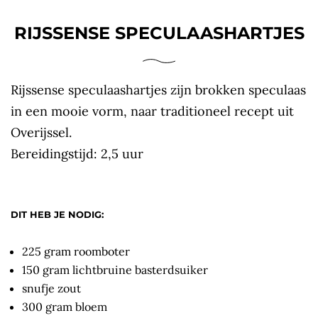
RIJSSENSE SPECULAASHARTJES
Rijssense speculaashartjes zijn brokken speculaas
in een mooie vorm, naar traditioneel recept uit
Overijssel.
Bereidingstijd: 2,5 uur
DIT HEB JE NODIG:
225 gram roomboter
150 gram lichtbruine basterdsuiker
snufje zout
300 gram bloem