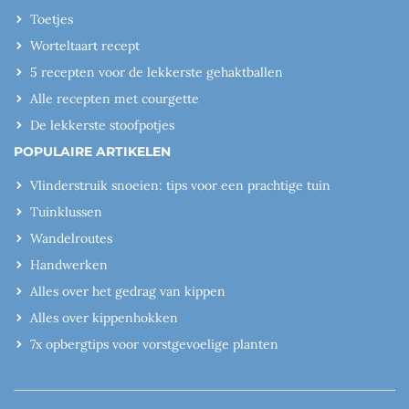
Toetjes
Worteltaart recept
5 recepten voor de lekkerste gehaktballen
Alle recepten met courgette
De lekkerste stoofpotjes
POPULAIRE ARTIKELEN
Vlinderstruik snoeien: tips voor een prachtige tuin
Tuinklussen
Wandelroutes
Handwerken
Alles over het gedrag van kippen
Alles over kippenhokken
7x opbergtips voor vorstgevoelige planten