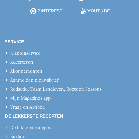
PINTEREST
YOUTUBE
SERVICE
Klantenservice
Adverteren
Abonnementen
Aanmelden nieuwsbrief
Redactie/Team Landleven, Roots en Seasons
Mijn Magazines app
Vraag en Aanbod
DE LEKKERSTE RECEPTEN
De lekkerste soepen
Bakken