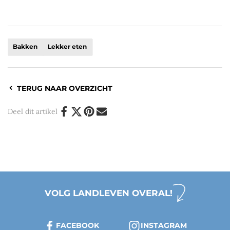
Bakken
Lekker eten
TERUG NAAR OVERZICHT
Deel dit artikel
VOLG LANDLEVEN OVERAL!
FACEBOOK
INSTAGRAM