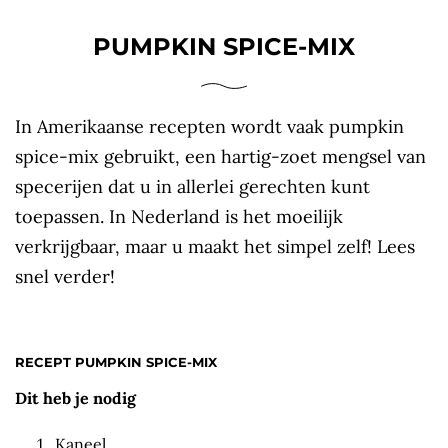
PUMPKIN SPICE-MIX
In Amerikaanse recepten wordt vaak pumpkin
spice-mix gebruikt, een hartig-zoet mengsel van
specerijen dat u in allerlei gerechten kunt
toepassen. In Nederland is het moeilijk
verkrijgbaar, maar u maakt het simpel zelf! Lees
snel verder!
RECEPT PUMPKIN SPICE-MIX
Dit heb je nodig
Kaneel