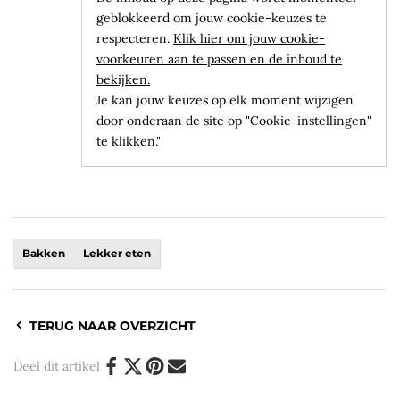
geblokkeerd om jouw cookie-keuzes te
respecteren.
Klik hier om jouw cookie-
voorkeuren aan te passen en de inhoud te
bekijken.
Je kan jouw keuzes op elk moment wijzigen
door onderaan de site op "Cookie-instellingen"
te klikken."
Bakken
Lekker eten
TERUG NAAR OVERZICHT
Deel dit artikel