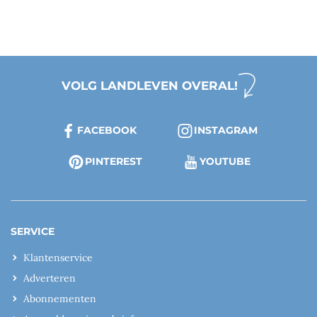
VOLG LANDLEVEN OVERAL!
FACEBOOK
INSTAGRAM
PINTEREST
YOUTUBE
SERVICE
Klantenservice
Adverteren
Abonnementen