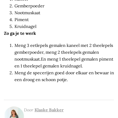
Gemberpoeder
Nootmuskaat
Piment
Kruidnagel
Zo ga je te werk
Meng 3 eetlepels gemalen kaneel met 2 theelepels
gemberpoeder, meng 2 theelepels gemalen
nootmuskaat.En meng 1 theelepel gemalen piment
en 1 theelepel gemalen kruidnagel.
Meng de specerijen goed door elkaar en bewaar in
een droog en schoon potje.
Door
Klaske Bakker