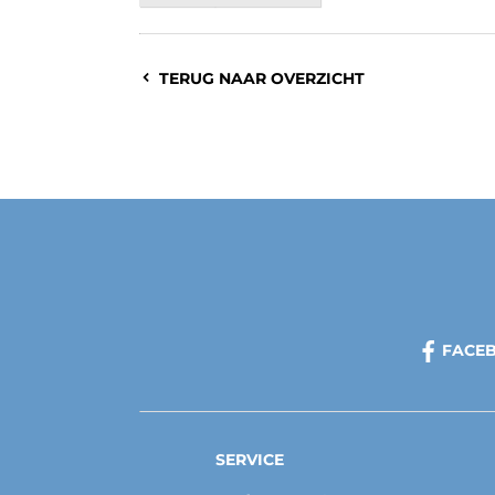
TERUG NAAR OVERZICHT
FACE
SERVICE