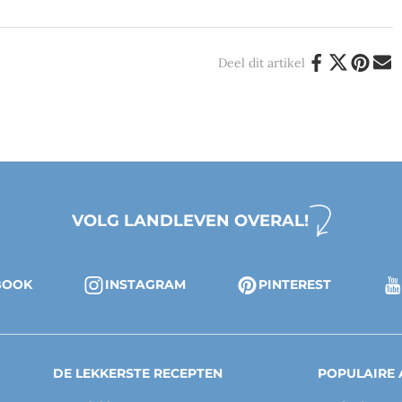
Deel dit artikel
VOLG LANDLEVEN OVERAL!
BOOK
INSTAGRAM
PINTEREST
DE LEKKERSTE RECEPTEN
POPULAIRE 