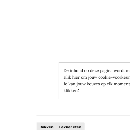
De inhoud op deze pagina wordt m
Klik hier om jouw cookie-voorkeur
Je kan jouw keuzes op elk moment 
klikken."
Bakken
Lekker eten