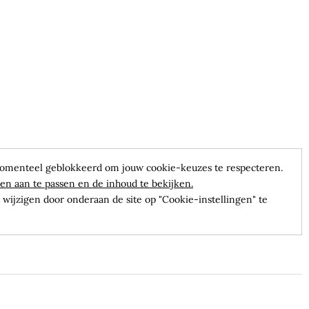
omenteel geblokkeerd om jouw cookie-keuzes te respecteren.
en aan te passen en de inhoud te bekijken.
wijzigen door onderaan de site op "Cookie-instellingen" te