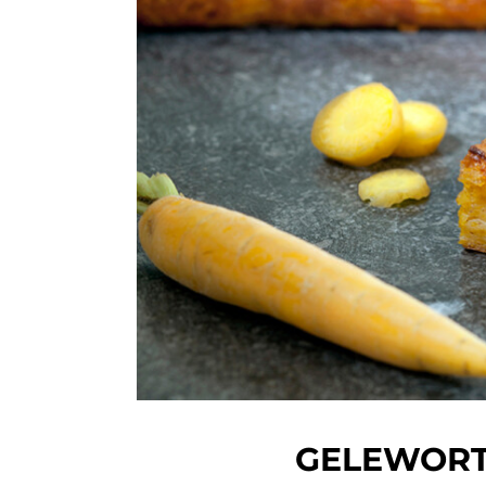
GELEWORT