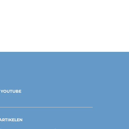
YOUTUBE
ARTIKELEN