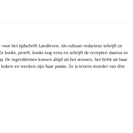
voor het tijdschrift Landleven. Als culinair redacteur schrijft ze
e kookt, proeft, kookt nog eens en schrijft de recepten daarna zo
. De ingrediënten komen altijd uit het seizoen, het liefst uit haar
koken en wecken zijn haar passie. Ze is tevens moeder van drie