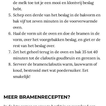
de melk toe tot je een mooi en klontvrij beslag
hebt.
Schep een derde van het beslag in de bakvorm en
bak vijf tot zeven minuten in de voorverwarmde
oven.
Haal de vorm uit de oven en doe de bramen in de
vorm, over het voorgebakken beslag, en giet er de
rest van het beslag over.
Zet het geheel terug in de oven en bak 35 tot 40
minuten tot de clafoutis goudbruin en gerezen is.
Serveer de bramenclafoutis warm, lauwwarm of
koud, bestrooid met wat poedersuiker. Eet
smakelijk!
MEER BRAMENRECEPTEN?