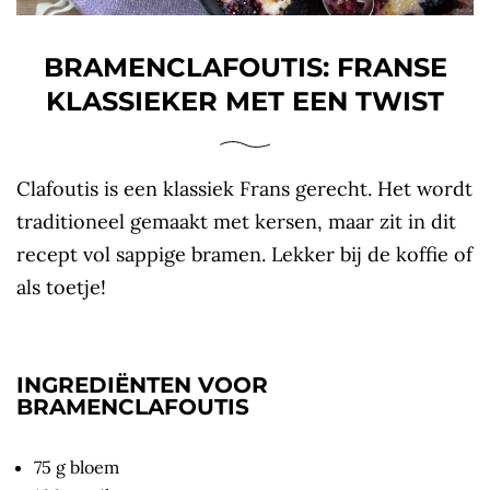
BRAMENCLAFOUTIS: FRANSE
KLASSIEKER MET EEN TWIST
Clafoutis is een klassiek Frans gerecht. Het wordt
traditioneel gemaakt met kersen, maar zit in dit
recept vol sappige bramen. Lekker bij de koffie of
als toetje!
INGREDIËNTEN VOOR
BRAMENCLAFOUTIS
75 g bloem