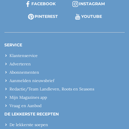
FACEBOOK
INSTAGRAM
PINTEREST
YOUTUBE
SERVICE
Klantenservice
Adverteren
Abonnementen
Aanmelden nieuwsbrief
Redactie/Team Landleven, Roots en Seasons
Mijn Magazines app
Vraag en Aanbod
DE LEKKERSTE RECEPTEN
De lekkerste soepen