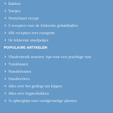
Bakken
Toetjes
Worteltaart recept
5 recepten voor de lekkerste gehaktballen
Alle recepten met courgette
De lekkerste stoofpotjes
POPULAIRE ARTIKELEN
Vlinderstruik snoeien: tips voor een prachtige tuin
Tuinklussen
Wandelroutes
Handwerken
Alles over het gedrag van kippen
Alles over kippenhokken
7x opbergtips voor vorstgevoelige planten