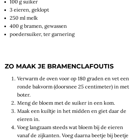
100 g suiker
3 eieren, geklopt
250 ml melk
400 g bramen, gewassen
poedersuiker, ter garnering
ZO MAAK JE BRAMENCLAFOUTIS
Verwarm de oven voor op 180 graden en vet een
ronde bakvorm (doorsnee 25 centimeter) in met
boter.
Meng de bloem met de suiker in een kom.
Maak een kuiltje in het midden en giet daar de
eieren in.
Voeg langzaam steeds wat bloem bij de eieren
vanaf de zijkanten. Voeg daarna beetje bij beetje