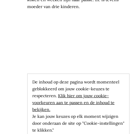
moeder van drie kinderen.
De inhoud op deze pagina wordt momenteel
geblokkeerd om jouw cookie-keuzes te
respecteren.
Klik hier om jouw cookie-
voorkeuren aan te passen en de inhoud te
bekijken.
Je kan jouw keuzes op elk moment wijzigen
door onderaan de site op "Cookie-instellingen"
te klikken."