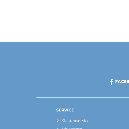
FACE
SERVICE
Klantenservice
Adverteren