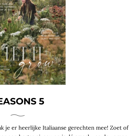
EASONS 5
 je er heerlijke Italiaanse gerechten mee! Zoet of