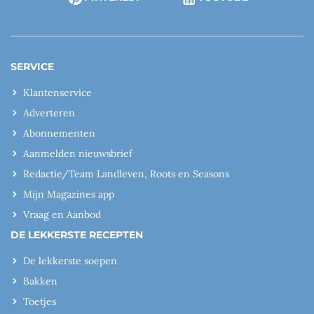
SERVICE
Klantenservice
Adverteren
Abonnementen
Aanmelden nieuwsbrief
Redactie/Team Landleven, Roots en Seasons
Mijn Magazines app
Vraag en Aanbod
DE LEKKERSTE RECEPTEN
De lekkerste soepen
Bakken
Toetjes