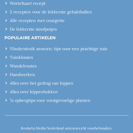
Worteltaart recept
5 recepten voor de lekkerste gehaktballen
Alle recepten met courgette
De lekkerste stoofpotjes
POPULAIRE ARTIKELEN
Vlinderstruik snoeien: tips voor een prachtige tuin
Tuinklussen
Wandelroutes
Handwerken
Alles over het gedrag van kippen
Alles over kippenhokken
7x opbergtips voor vorstgevoelige planten
Roularta Media Nederland auteursrecht voorbehouden.