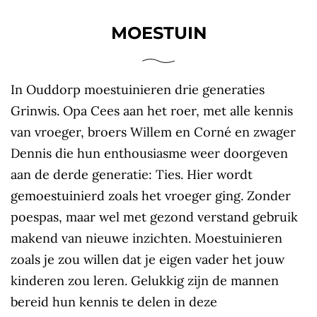
MOESTUIN
In Ouddorp moestuinieren drie generaties
Grinwis. Opa Cees aan het roer, met alle kennis
van vroeger, broers Willem en Corné en zwager
Dennis die hun enthousiasme weer doorgeven
aan de derde generatie: Ties. Hier wordt
gemoestuinierd zoals het vroeger ging. Zonder
poespas, maar wel met gezond verstand gebruik
makend van nieuwe inzichten. Moestuinieren
zoals je zou willen dat je eigen vader het jouw
kinderen zou leren. Gelukkig zijn de mannen
bereid hun kennis te delen in deze