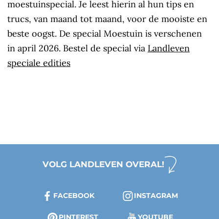
moestuinspecial. Je leest hierin al hun tips en
trucs, van maand tot maand, voor de mooiste en
beste oogst. De special Moestuin is verschenen
in april 2026. Bestel de special via
Landleven
speciale edities
VOLG LANDLEVEN OVERAL!
FACEBOOK
INSTAGRAM
PINTEREST
YOUTUBE