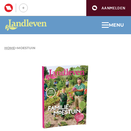
AANMELDEN
MENU
HOME
>
MOESTUIN