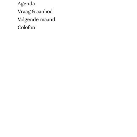
Agenda
Vraag & aanbod
Volgende maand
Colofon