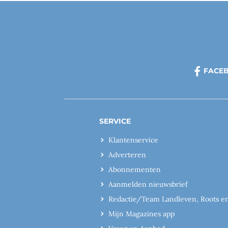
FACE
SERVICE
Klantenservice
Adverteren
Abonnementen
Aanmelden nieuwsbrief
Redactie/Team Landleven, Roots e
Mijn Magazines app