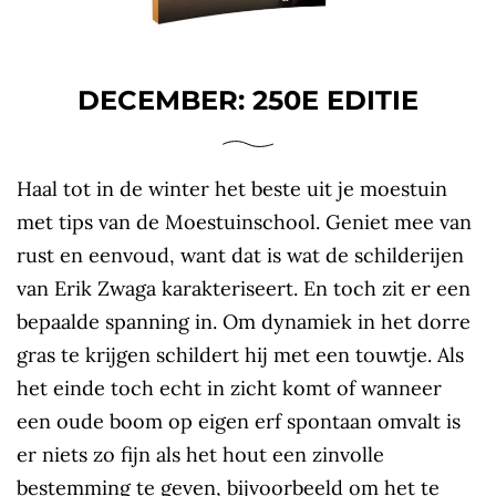
DECEMBER: 250E EDITIE
Haal tot in de winter het beste uit je moestuin
met tips van de Moestuinschool. Geniet mee van
rust en eenvoud, want dat is wat de schilderijen
van Erik Zwaga karakteriseert. En toch zit er een
bepaalde spanning in. Om dynamiek in het dorre
gras te krijgen schildert hij met een touwtje. Als
het einde toch echt in zicht komt of wanneer
een oude boom op eigen erf spontaan omvalt is
er niets zo fijn als het hout een zinvolle
bestemming te geven, bijvoorbeeld om het te