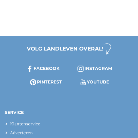
VOLG LANDLEVEN OVERAL!
FACEBOOK
INSTAGRAM
PINTEREST
YOUTUBE
SERVICE
Klantenservice
Adverteren