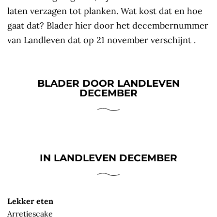
laten verzagen tot planken. Wat kost dat en hoe
gaat dat? Blader hier door het decembernummer
van Landleven dat op 21 november verschijnt .
BLADER DOOR LANDLEVEN
DECEMBER
IN LANDLEVEN DECEMBER
Lekker eten
Arretjescake