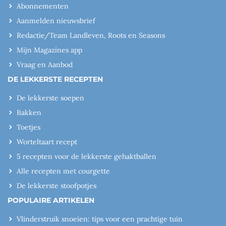
Abonnementen
Aanmelden nieuwsbrief
Redactie/Team Landleven, Roots en Seasons
Mijn Magazines app
Vraag en Aanbod
DE LEKKERSTE RECEPTEN
De lekkerste soepen
Bakken
Toetjes
Worteltaart recept
5 recepten voor de lekkerste gehaktballen
Alle recepten met courgette
De lekkerste stoofpotjes
POPULAIRE ARTIKELEN
Vlinderstruik snoeien: tips voor een prachtige tuin