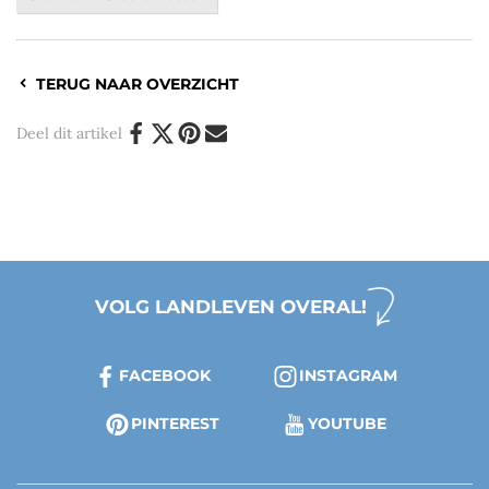
TERUG NAAR OVERZICHT
Deel dit artikel
VOLG LANDLEVEN OVERAL!
FACEBOOK
INSTAGRAM
PINTEREST
YOUTUBE