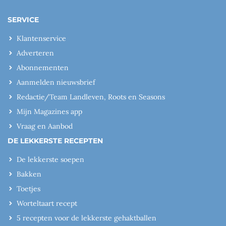
SERVICE
Klantenservice
Adverteren
Abonnementen
Aanmelden nieuwsbrief
Redactie/Team Landleven, Roots en Seasons
Mijn Magazines app
Vraag en Aanbod
DE LEKKERSTE RECEPTEN
De lekkerste soepen
Bakken
Toetjes
Worteltaart recept
5 recepten voor de lekkerste gehaktballen