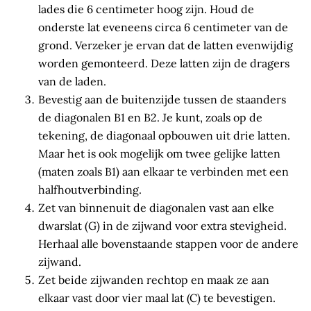
lades die 6 centimeter hoog zijn. Houd de
onderste lat eveneens circa 6 centimeter van de
grond. Verzeker je ervan dat de latten evenwijdig
worden gemonteerd. Deze latten zijn de dragers
van de laden.
Bevestig aan de buitenzijde tussen de staanders
de diagonalen B1 en B2. Je kunt, zoals op de
tekening, de diagonaal opbouwen uit drie latten.
Maar het is ook mogelijk om twee gelijke latten
(maten zoals B1) aan elkaar te verbinden met een
halfhoutverbinding.
Zet van binnenuit de diagonalen vast aan elke
dwarslat (G) in de zijwand voor extra stevigheid.
Herhaal alle bovenstaande stappen voor de andere
zijwand.
Zet beide zijwanden rechtop en maak ze aan
elkaar vast door vier maal lat (C) te bevestigen.