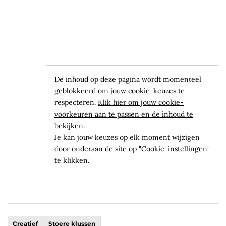
De inhoud op deze pagina wordt momenteel
geblokkeerd om jouw cookie-keuzes te
respecteren.
Klik hier om jouw cookie-
voorkeuren aan te passen en de inhoud te
bekijken.
Je kan jouw keuzes op elk moment wijzigen
door onderaan de site op "Cookie-instellingen"
te klikken."
Creatief
Stoere klussen