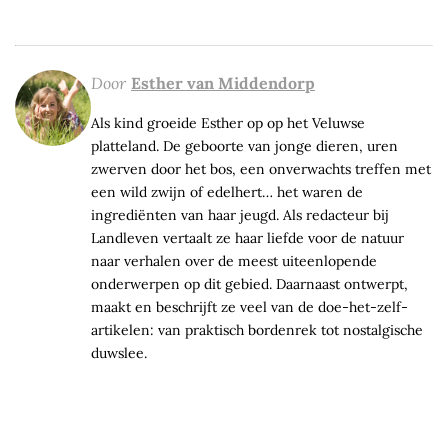
Door
Esther van Middendorp
Als kind groeide Esther op op het Veluwse
platteland. De geboorte van jonge dieren, uren
zwerven door het bos, een onverwachts treffen met
een wild zwijn of edelhert… het waren de
ingrediënten van haar jeugd. Als redacteur bij
Landleven vertaalt ze haar liefde voor de natuur
naar verhalen over de meest uiteenlopende
onderwerpen op dit gebied. Daarnaast ontwerpt,
maakt en beschrijft ze veel van de doe-het-zelf-
artikelen: van praktisch bordenrek tot nostalgische
duwslee.