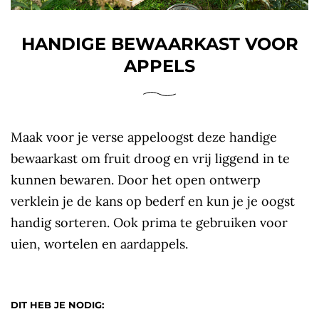
HANDIGE BEWAARKAST VOOR
APPELS
Maak voor je verse appeloogst deze handige
bewaarkast om fruit droog en vrij liggend in te
kunnen bewaren. Door het open ontwerp
verklein je de kans op bederf en kun je je oogst
handig sorteren. Ook prima te gebruiken voor
uien, wortelen en aardappels.
DIT HEB JE NODIG: