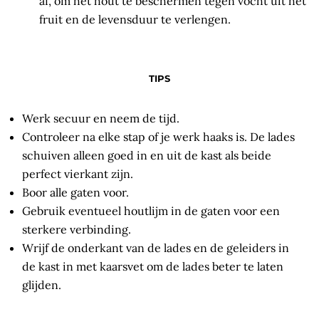
af, om het hout te beschermen tegen vocht uit het
fruit en de levensduur te verlengen.
TIPS
Werk secuur en neem de tijd.
Controleer na elke stap of je werk haaks is. De lades
schuiven alleen goed in en uit de kast als beide
perfect vierkant zijn.
Boor alle gaten voor.
Gebruik eventueel houtlijm in de gaten voor een
sterkere verbinding.
Wrijf de onderkant van de lades en de geleiders in
de kast in met kaarsvet om de lades beter te laten
glijden.