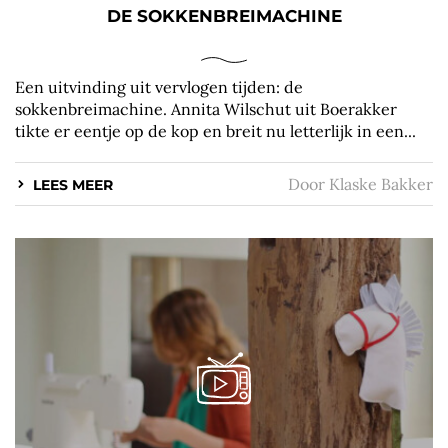
DE SOKKENBREIMACHINE
Een uitvinding uit vervlogen tijden: de
sokkenbreimachine. Annita Wilschut uit Boerakker
tikte er eentje op de kop en breit nu letterlijk in een...
Door
Klaske Bakker
LEES MEER