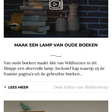
MAAK EEN LAMP VAN OUDE BOEKEN
Van oude boeken maakt Alie van Veldhuizen in dit
filmpje een sfeervolle lamp. Inclusief kap waarop zij de
fraaiste pagina’s uit de gebruikte boeken...
Door
Esther van Middendorp
LEES MEER