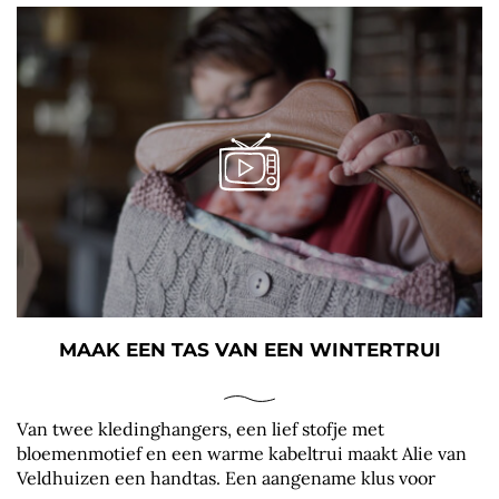
MAAK EEN TAS VAN EEN WINTERTRUI
Van twee kledinghangers, een lief stofje met
bloemenmotief en een warme kabeltrui maakt Alie van
Veldhuizen een handtas. Een aangename klus voor