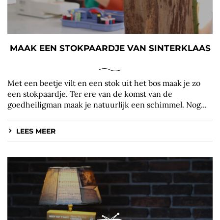
MAAK EEN STOKPAARDJE VAN SINTERKLAAS
Met een beetje vilt en een stok uit het bos maak je zo
een stokpaardje. Ter ere van de komst van de
goedheiligman maak je natuurlijk een schimmel. Nog...
LEES MEER