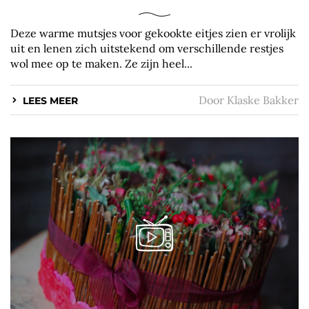
Deze warme mutsjes voor gekookte eitjes zien er vrolijk
uit en lenen zich uitstekend om verschillende restjes
wol mee op te maken. Ze zijn heel...
Door
Klaske Bakker
LEES MEER