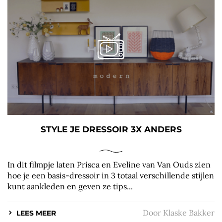
STYLE JE DRESSOIR 3X ANDERS
In dit filmpje laten Prisca en Eveline van Van Ouds zien
hoe je een basis-dressoir in 3 totaal verschillende stijlen
kunt aankleden en geven ze tips...
Door
Klaske Bakker
LEES MEER