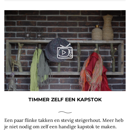
TIMMER ZELF EEN KAPSTOK
Een paar flinke takken en stevig steigerhout. Meer heb
je niet nodig om zelf een handige kapstok te maken.