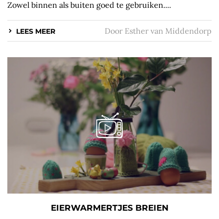
Zowel binnen als buiten goed te gebruiken....
Door
Esther van Middendorp
LEES MEER
EIERWARMERTJES BREIEN