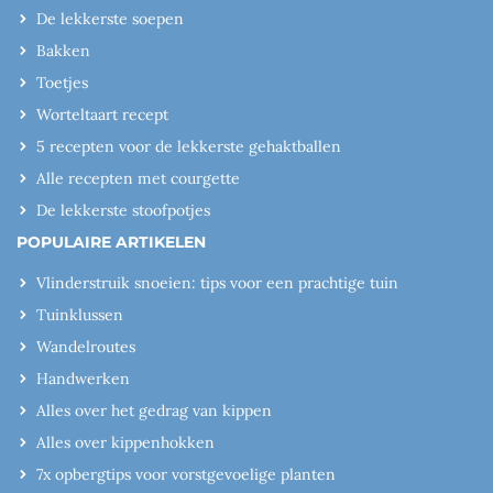
De lekkerste soepen
Bakken
Toetjes
Worteltaart recept
5 recepten voor de lekkerste gehaktballen
Alle recepten met courgette
De lekkerste stoofpotjes
POPULAIRE ARTIKELEN
Vlinderstruik snoeien: tips voor een prachtige tuin
Tuinklussen
Wandelroutes
Handwerken
Alles over het gedrag van kippen
Alles over kippenhokken
7x opbergtips voor vorstgevoelige planten