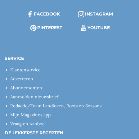
FACEBOOK
INSTAGRAM
PINTEREST
YOUTUBE
SERVICE
Klantenservice
Adverteren
Abonnementen
Aanmelden nieuwsbrief
Redactie/Team Landleven, Roots en Seasons
Mijn Magazines app
Vraag en Aanbod
DE LEKKERSTE RECEPTEN