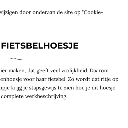
ijzigen door onderaan de site op "Cookie-
FIETSBELHOESJE
ier maken, dat geeft veel vrolijkheid. Daarom
nhoesje voor haar fietsbel. Zo wordt dat ritje op
lmpje krijg je stapsgewijs te zien hoe je dit hoesje
 complete werkbeschrijving.