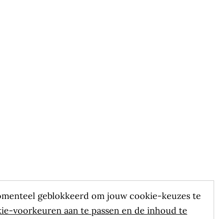
omenteel geblokkeerd om jouw cookie-keuzes te
kie-voorkeuren aan te passen en de inhoud te