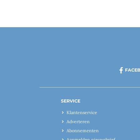
FACE
SERVICE
Klantenservice
Adverteren
Abonnementen
Aanmelden nieuwsbrief