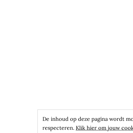
De inhoud op deze pagina wordt m
respecteren.
Klik hier om jouw coo