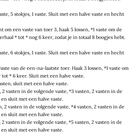
te, 5 stokjes, 1 vaste. Sluit met een halve vaste en hecht
t om een vaste van toer 3, haak 5 lossen, *1 vaste om de
rhaal * tot * nog 6 keer, zodat je in totaal 8 boogjes hebt.
te, 6 stokjes, 1 vaste. Sluit met een halve vaste en hecht
aste van de een-na-laatste toer. Haak 3 lossen, *1 vaste om
 tot * 6 keer. Sluit met een halve vaste.
ten, sluit met een halve vaste.
n, 2 vasten in de volgende vaste, *3 vasten, 2 vasten in de
 en sluit met een halve vaste.
en, 2 vasten in de volgende vaste, *4 vasten, 2 vasten in de
 en sluit met een halve vaste.
n, 2 vasten in de volgende vaste, *5 vasten, 2 vasten in de
 en sluit met een halve vaste.