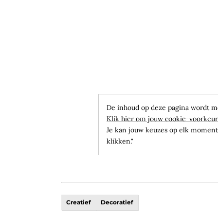
De inhoud op deze pagina wordt m
Klik hier om jouw cookie-voorkeur
Je kan jouw keuzes op elk moment 
klikken."
Creatief
Decoratief