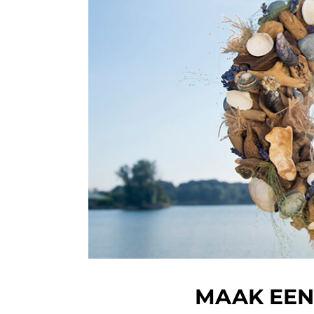
MAAK EEN