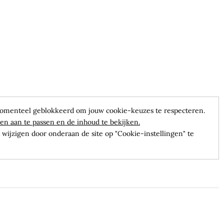
omenteel geblokkeerd om jouw cookie-keuzes te respecteren.
en aan te passen en de inhoud te bekijken.
wijzigen door onderaan de site op "Cookie-instellingen" te