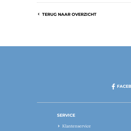
TERUG NAAR OVERZICHT
FACE
SERVICE
Klantenservice