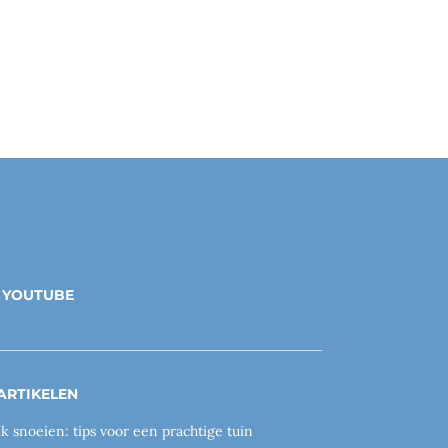
YOUTUBE
ARTIKELEN
ik snoeien: tips voor een prachtige tuin