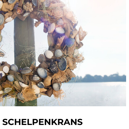
 SCHELPENKRANS