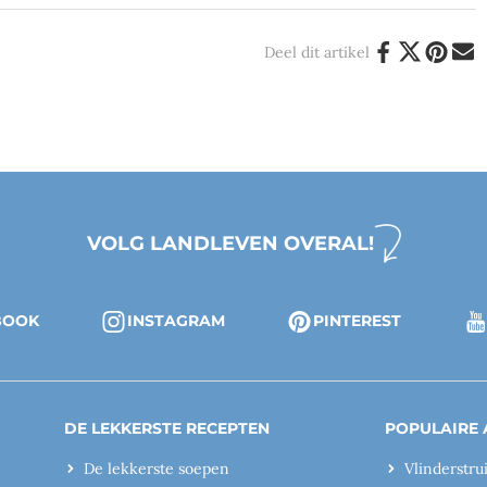
Deel dit artikel
VOLG LANDLEVEN OVERAL!
BOOK
INSTAGRAM
PINTEREST
DE LEKKERSTE RECEPTEN
POPULAIRE 
De lekkerste soepen
Vlinderstru