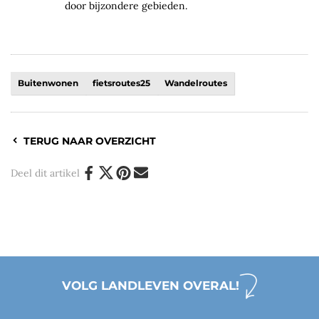
door bijzondere gebieden.
Buitenwonen
fietsroutes25
Wandelroutes
TERUG NAAR OVERZICHT
Deel dit artikel
VOLG LANDLEVEN OVERAL!