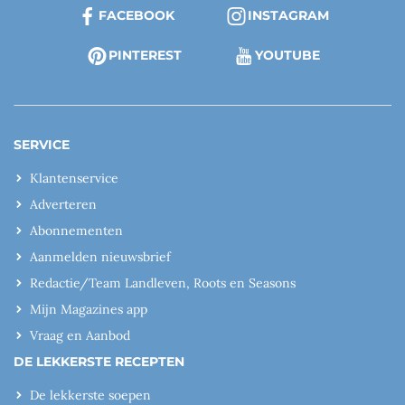
FACEBOOK
INSTAGRAM
PINTEREST
YOUTUBE
SERVICE
Klantenservice
Adverteren
Abonnementen
Aanmelden nieuwsbrief
Redactie/Team Landleven, Roots en Seasons
Mijn Magazines app
Vraag en Aanbod
DE LEKKERSTE RECEPTEN
De lekkerste soepen