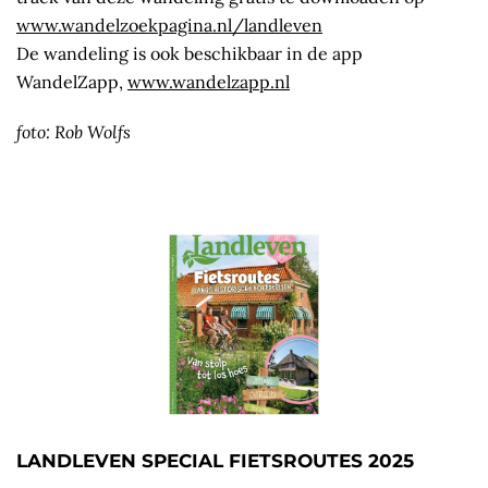
www.wandelzoekpagina.nl/landleven
De wandeling is ook beschikbaar in de app
WandelZapp,
www.wandelzapp.nl
foto: Rob Wolfs
LANDLEVEN SPECIAL FIETSROUTES 2025