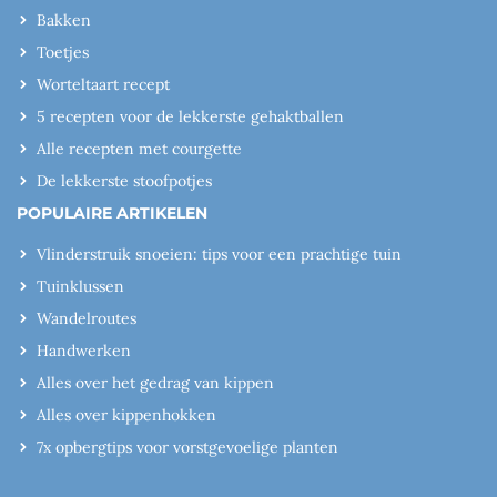
Bakken
Toetjes
Worteltaart recept
5 recepten voor de lekkerste gehaktballen
Alle recepten met courgette
De lekkerste stoofpotjes
POPULAIRE ARTIKELEN
Vlinderstruik snoeien: tips voor een prachtige tuin
Tuinklussen
Wandelroutes
Handwerken
Alles over het gedrag van kippen
Alles over kippenhokken
7x opbergtips voor vorstgevoelige planten