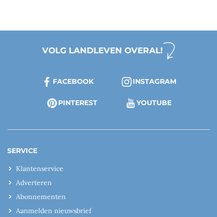
VOLG LANDLEVEN OVERAL!
FACEBOOK
INSTAGRAM
PINTEREST
YOUTUBE
SERVICE
Klantenservice
Adverteren
Abonnementen
Aanmelden nieuwsbrief