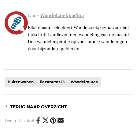
Door
Wandelzoekpagina
Elke maand selecteert Wandelzoekpagina voor het
tijdschrift Landleven een wandeling van de maand.
Doe wandelinspiratie op voor mooie wandelingen
door bijzondere gebieden.
Buitenwonen
fietsroutes25
Wandelroutes
TERUG NAAR OVERZICHT
Deel dit artikel