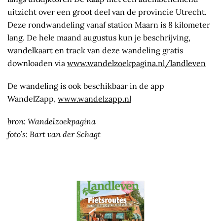
uitzicht over een groot deel van de provincie Utrecht.
Deze rondwandeling vanaf station Maarn is 8 kilometer
lang. De hele maand augustus kun je beschrijving,
wandelkaart en track van deze wandeling gratis
downloaden via
www.wandelzoekpagina.nl/landleven
De wandeling is ook beschikbaar in de app
WandelZapp,
www.wandelzapp.nl
bron: Wandelzoekpagina
foto’s: Bart van der Schagt