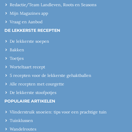
Redactie/Team Landleven, Roots en Seasons
Mijn Magazines app
Vraag en Aanbod
DE LEKKERSTE RECEPTEN
De lekkerste soepen
Bakken
Toetjes
Worteltaart recept
5 recepten voor de lekkerste gehaktballen
Alle recepten met courgette
De lekkerste stoofpotjes
POPULAIRE ARTIKELEN
Vlinderstruik snoeien: tips voor een prachtige tuin
Tuinklussen
Wandelroutes