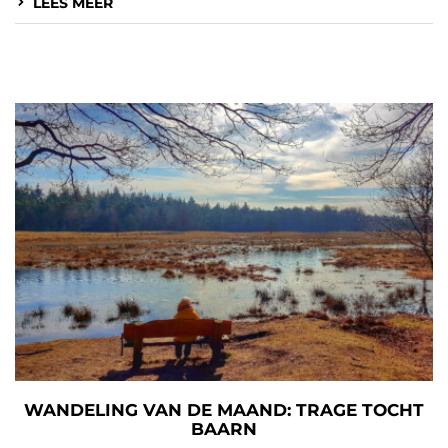
LEES MEER
WANDELING VAN DE MAAND: TRAGE TOCHT
BAARN