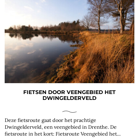
FIETSEN DOOR VEENGEBIED HET
DWINGELDERVELD
Deze fietsroute gaat door het prachtige
Dwingelderveld, een veengebied in Drenthe. De
fietsroute in het kort: Fietsroute Veengebied het...