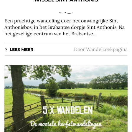
Een prachtige wandeling door het omvangrijke Sint
Anthonisbos, in het Brabantse dorpje Sint Anthonis. Na
het gezellige centrum van het Brabantse...
Door
Wandelzoekpagina
LEES MEER