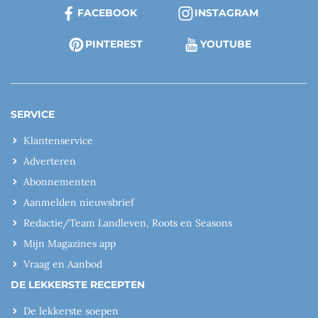
FACEBOOK
INSTAGRAM
PINTEREST
YOUTUBE
SERVICE
Klantenservice
Adverteren
Abonnementen
Aanmelden nieuwsbrief
Redactie/Team Landleven, Roots en Seasons
Mijn Magazines app
Vraag en Aanbod
DE LEKKERSTE RECEPTEN
De lekkerste soepen