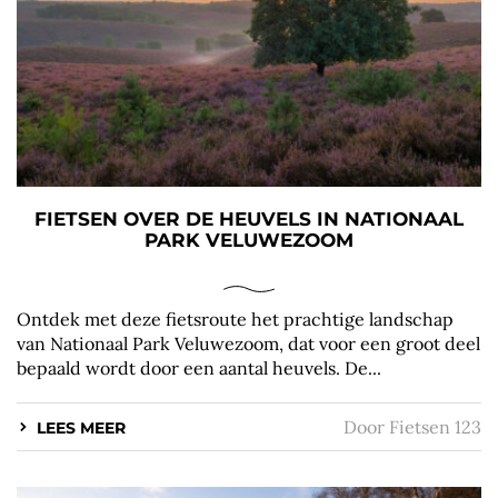
FIETSEN OVER DE HEUVELS IN NATIONAAL
PARK VELUWEZOOM
Ontdek met deze fietsroute het prachtige landschap
van Nationaal Park Veluwezoom, dat voor een groot deel
bepaald wordt door een aantal heuvels. De...
Door
Fietsen 123
LEES MEER