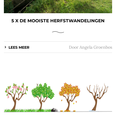
5 X DE MOOISTE HERFSTWANDELINGEN
Door
Angela Groenbos
LEES MEER