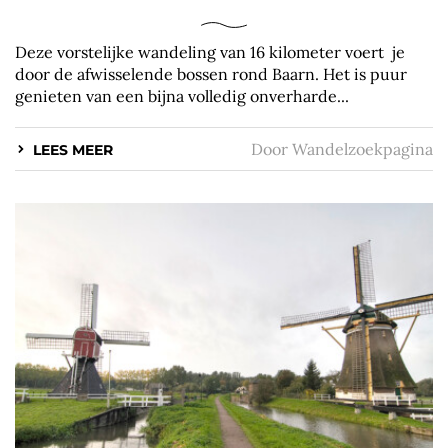
Deze vorstelijke wandeling van 16 kilometer voert je
door de afwisselende bossen rond Baarn. Het is puur
genieten van een bijna volledig onverharde...
Door
Wandelzoekpagina
LEES MEER