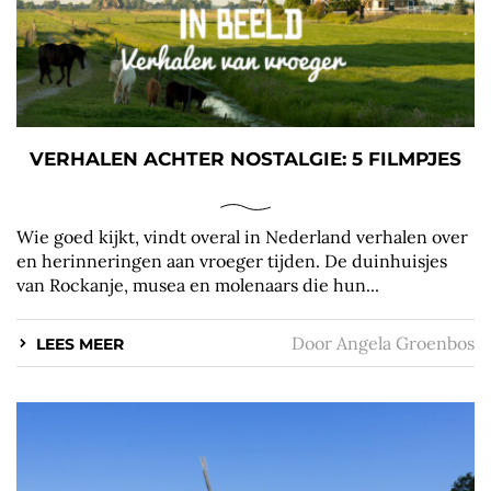
VERHALEN ACHTER NOSTALGIE: 5 FILMPJES
Wie goed kijkt, vindt overal in Nederland verhalen over
en herinneringen aan vroeger tijden. De duinhuisjes
van Rockanje, musea en molenaars die hun...
Door
Angela Groenbos
LEES MEER