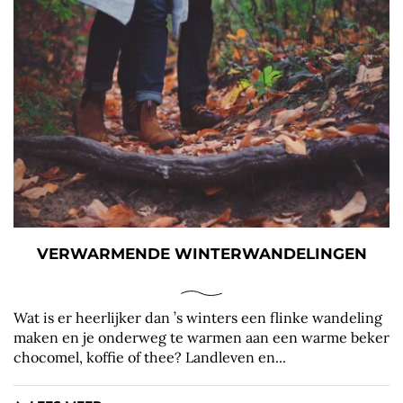
VERWARMENDE WINTERWANDELINGEN
Wat is er heerlijker dan ’s winters een flinke wandeling
maken en je onderweg te warmen aan een warme beker
chocomel, koffie of thee? Landleven en...