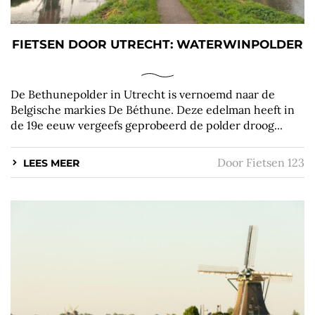
FIETSEN DOOR UTRECHT: WATERWINPOLDER
De Bethunepolder in Utrecht is vernoemd naar de
Belgische markies De Béthune. Deze edelman heeft in
de 19e eeuw vergeefs geprobeerd de polder droog...
Door
Fietsen 123
LEES MEER