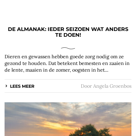
DE ALMANAK: IEDER SEIZOEN WAT ANDERS
TE DOEN!
Dieren en gewassen hebben goede zorg nodig om ze
gezond te houden. Dat betekent bemesten en zaaien in
de lente, maaien in de zomer, oogsten in het...
Door
Angela Groenbos
LEES MEER