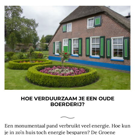
HOE VERDUURZAAM JE EEN OUDE
BOERDERIJ?
Een monumentaal pand verbruikt veel energie. Hoe kun
je in zo’n huis toch energie besparen? De Groene