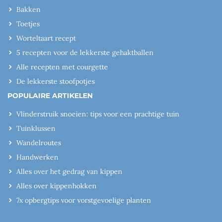
Bakken
Toetjes
Worteltaart recept
5 recepten voor de lekkerste gehaktballen
Alle recepten met courgette
De lekkerste stoofpotjes
POPULAIRE ARTIKELEN
Vlinderstruik snoeien: tips voor een prachtige tuin
Tuinklussen
Wandelroutes
Handwerken
Alles over het gedrag van kippen
Alles over kippenhokken
7x opbergtips voor vorstgevoelige planten