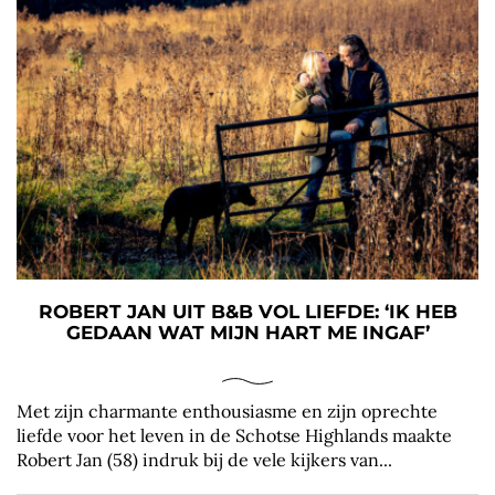
ROBERT JAN UIT B&B VOL LIEFDE: ‘IK HEB
GEDAAN WAT MIJN HART ME INGAF’
Met zijn charmante enthousiasme en zijn oprechte
liefde voor het leven in de Schotse Highlands maakte
Robert Jan (58) indruk bij de vele kijkers van...