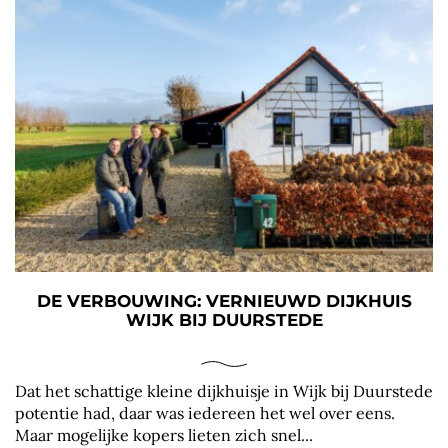
DE VERBOUWING: VERNIEUWD DIJKHUIS
WIJK BIJ DUURSTEDE
Dat het schattige kleine dijkhuisje in Wijk bij Duurstede
potentie had, daar was iedereen het wel over eens.
Maar mogelijke kopers lieten zich snel...