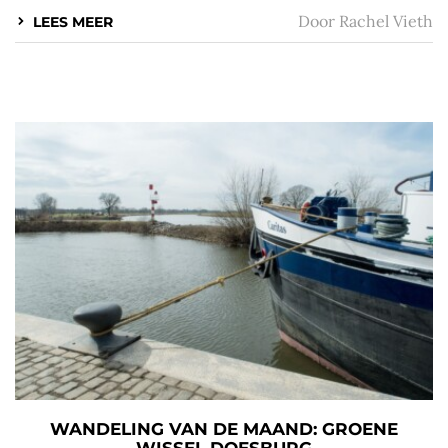
Door
Rachel Vieth
LEES MEER
WANDELING VAN DE MAAND: GROENE