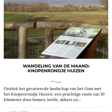
WANDELING VAN DE MAAND:
KNOPENRONDJE HUIZEN
Ontdek het gevarieerde landschap van het Gooi met
het Knopenrondje Huizen: een prachtige route van 10
kilometer door bossen, heide, akkers en...