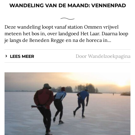
WANDELING VAN DE MAAND: VENNENPAD
Deze wandeling loopt vanaf station Ommen vrijwel
meteen het bos in, over landgoed Het Laar. Daarna loop
je langs de Beneden Regge en na de horeca in...
Door
Wandelzoekpagina
LEES MEER