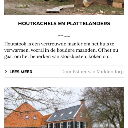
HOUTKACHELS EN PLATTELANDERS
Houtstook is een vertrouwde manier om het huis te
verwarmen, vooral in de koudere maanden. Of het nu
gaat om het beperken van stookkosten, koken op...
Door
Esther van Middendorp
LEES MEER