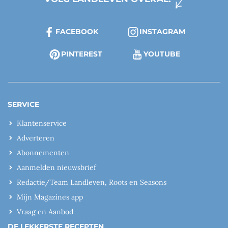
FACEBOOK
INSTAGRAM
PINTEREST
YOUTUBE
SERVICE
Klantenservice
Adverteren
Abonnementen
Aanmelden nieuwsbrief
Redactie/Team Landleven, Roots en Seasons
Mijn Magazines app
Vraag en Aanbod
DE LEKKERSTE RECEPTEN