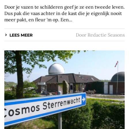
Door je vazen te schilderen geef je ze een tweede leven.
Dus pak die vaas achter in de kast die je eigenlijk nooit
meer pakt, en fleur 'm op. Een...
Door
Redactie Seasons
LEES MEER