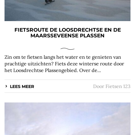
FIETSROUTE DE LOOSDRECHTSE EN DE
MAARSSEVEENSE PLASSEN
Zin om te fietsen langs het water en te genieten van
prachtige uitzichten? Fiets deze winterse route door
het Loosdrechtse Plassengebied. Over de...
Door
Fietsen 123
LEES MEER