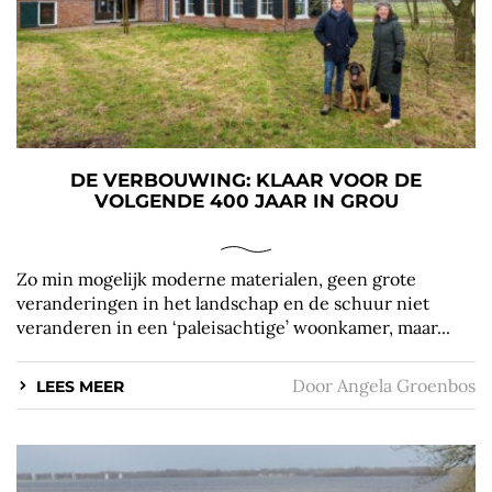
DE VERBOUWING: KLAAR VOOR DE
VOLGENDE 400 JAAR IN GROU
Zo min mogelijk moderne materialen, geen grote
veranderingen in het landschap en de schuur niet
veranderen in een ‘paleisachtige’ woonkamer, maar...
Door
Angela Groenbos
LEES MEER