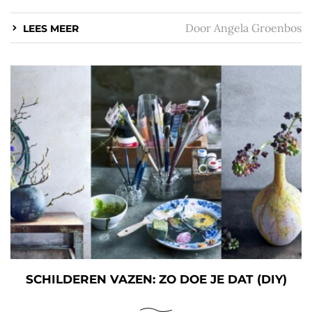
Door
Angela Groenbos
LEES MEER
SCHILDEREN VAZEN: ZO DOE JE DAT (DIY)