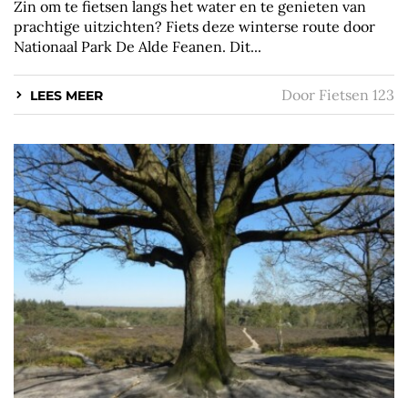
Zin om te fietsen langs het water en te genieten van
prachtige uitzichten? Fiets deze winterse route door
Nationaal Park De Alde Feanen. Dit...
Door
Fietsen 123
LEES MEER