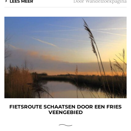
Door
Wandelzoekpagina
LEES MEER
FIETSROUTE SCHAATSEN DOOR EEN FRIES
VEENGEBIED