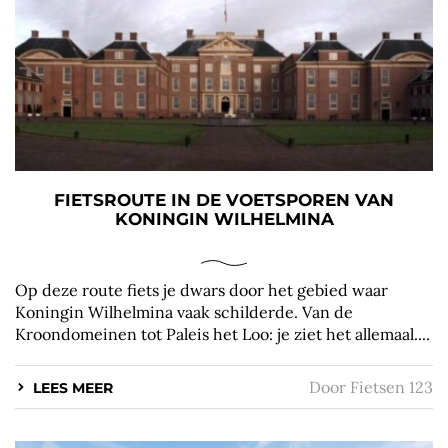
FIETSROUTE IN DE VOETSPOREN VAN
KONINGIN WILHELMINA
Op deze route fiets je dwars door het gebied waar
Koningin Wilhelmina vaak schilderde. Van de
Kroondomeinen tot Paleis het Loo: je ziet het allemaal....
Door
Fietsen 123
LEES MEER