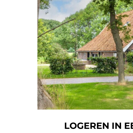
LOGEREN IN E