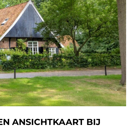
EN ANSICHTKAART BIJ