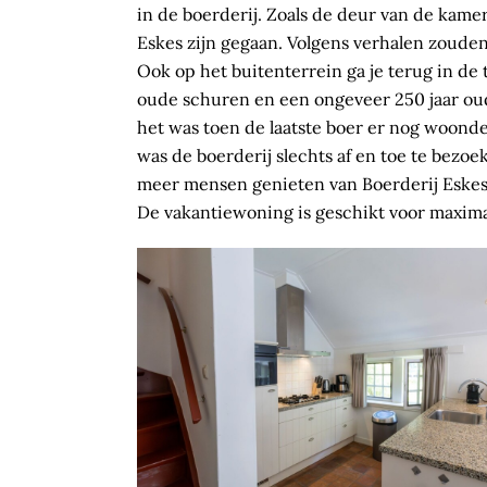
in de boerderij. Zoals de deur van de kamer
Eskes zijn gegaan. Volgens verhalen zouden
Ook op het buitenterrein ga je terug in de 
oude schuren en een ongeveer 250 jaar oude
het was toen de laatste boer er nog woonde
was de boerderij slechts af en toe te bez
meer mensen genieten van Boerderij Eskes, 
De vakantiewoning is geschikt voor maxima