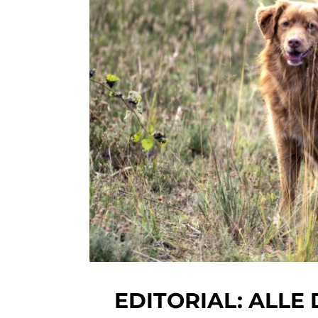
EDITORIAL: ALLE 