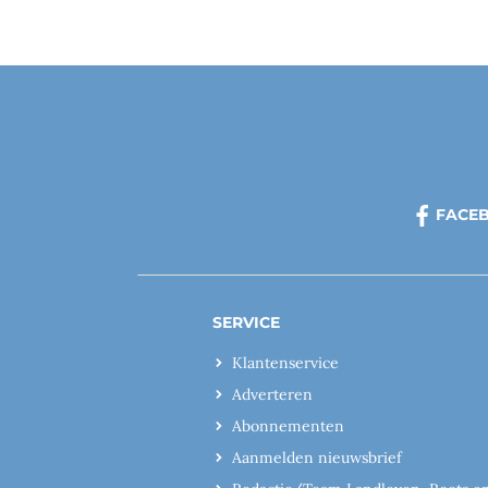
FACE
SERVICE
Klantenservice
Adverteren
Abonnementen
Aanmelden nieuwsbrief