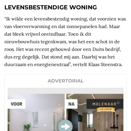
LEVENSBESTENDIGE WONING
“Ik wilde een levensbestendig woning, dat voorzien was
van vloerverwarming en dat zonnepanelen had. Maar
dat bleek vrijwel onvindbaar. Toen ik dit
nieuwbouwhuis tegenkwam, was het een schot in de
roos. Het was recent gebouwd door een Duits bedrijf,
dus erg degelijk. Dat stond mij aan. Daarbij was het
duurzaam en energieneutraal”, vertelt Klaas Steenstra.
ADVERTORIAL