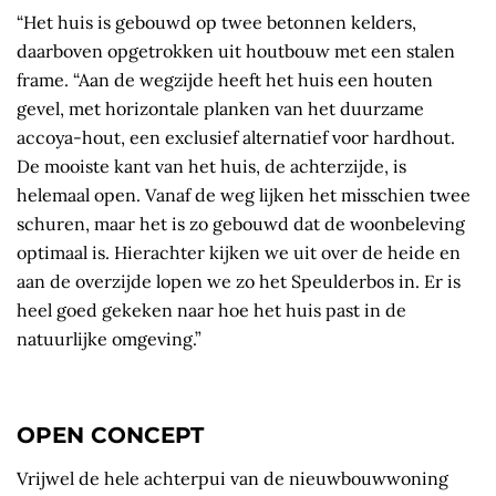
“Het huis is gebouwd op twee betonnen kelders,
daarboven opgetrokken uit houtbouw met een stalen
frame. “Aan de wegzijde heeft het huis een houten
gevel, met horizontale planken van het duurzame
accoya-hout, een exclusief alternatief voor hardhout.
De mooiste kant van het huis, de achterzijde, is
helemaal open. Vanaf de weg lijken het misschien twee
schuren, maar het is zo gebouwd dat de woonbeleving
optimaal is. Hierachter kijken we uit over de heide en
aan de overzijde lopen we zo het Speulderbos in. Er is
heel goed gekeken naar hoe het huis past in de
natuurlijke omgeving.”
OPEN CONCEPT
Vrijwel de hele achterpui van de nieuwbouwwoning