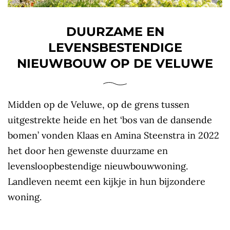
DUURZAME EN
LEVENSBESTENDIGE
NIEUWBOUW OP DE VELUWE
Midden op de Veluwe, op de grens tussen
uitgestrekte heide en het ‘bos van de dansende
bomen’ vonden Klaas en Amina Steenstra in 2022
het door hen gewenste duurzame en
levensloopbestendige nieuwbouwwoning.
Landleven neemt een kijkje in hun bijzondere
woning.