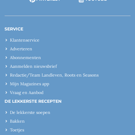
SERVICE
Klantenservice
Adverteren
Abonnementen
Aanmelden nieuwsbrief
Redactie/Team Landleven, Roots en Seasons
Mijn Magazines app
Vraag en Aanbod
DE LEKKERSTE RECEPTEN
De lekkerste soepen
Bakken
Toetjes