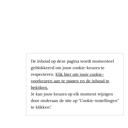
De inhoud op deze pagina wordt momenteel
geblokkeerd om jouw cookie-keuzes te
respecteren.
Klik hier om jouw cookie-
voorkeuren aan te passen en de inhoud te
bekijken.
Je kan jouw keuzes op elk moment wijzigen
door onderaan de site op "Cookie-instellingen"
te klikken."