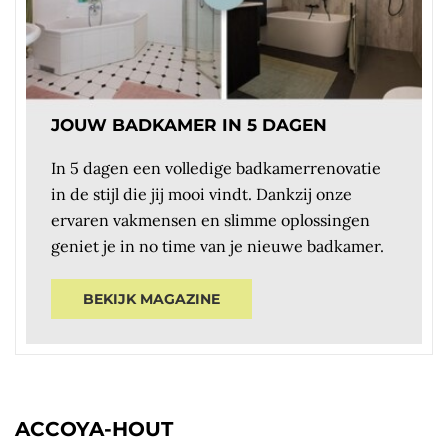
JOUW BADKAMER IN 5 DAGEN
In 5 dagen een volledige badkamerrenovatie
in de stijl die jij mooi vindt. Dankzij onze
ervaren vakmensen en slimme oplossingen
geniet je in no time van je nieuwe badkamer.
BEKIJK MAGAZINE
ACCOYA-HOUT