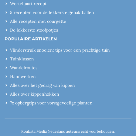
Worteltaart recept
5 recepten voor de lekkerste gehaktballen
Alle recepten met courgette
De lekkerste stoofpotjes
POPULAIRE ARTIKELEN
Vlinderstruik snoeien: tips voor een prachtige tuin
Tuinklussen
Wandelroutes
Handwerken
Alles over het gedrag van kippen
Alles over kippenhokken
7x opbergtips voor vorstgevoelige planten
Roularta Media Nederland auteursrecht voorbehouden.