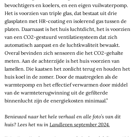
bevochtigers en koelers, en een eigen vuilwaterpomp.
Het is voorzien van triple glas, dat bestaat uit drie
glasplaten met HR-coating en isolerend gas tussen de
platen. Daarnaast is het huis luchtdicht, het is voorzien
van een CO2-gestuurd ventilatiesysteem dat zich
automatisch aanpast en de luchtkwaliteit bewaakt.
Overal bevinden zich sensoren die het CO2-gehalte
meten. Aan de achterzijde is het huis voorzien van
lamellen. Die kaatsen het zonlicht terug en houden het
huis koel in de zomer. Door de maatregelen als de
warmtepomp en het effectief verwarmen door middel
van de warmteterugwinning uit de gefilterde
binnenlucht zijn de energiekosten minimaal.”
Benieuwd naar het hele verhaal en alle foto’s van dit
huis? Lees het nu in
Landleven september 2024.