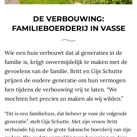
DE VERBOUWING:
FAMILIEBOERDERIJ IN VASSE
Wie een huis verbouwt dat al generaties in de
familie is, krijgt onvermijdelijk te maken met de
gevoelens van de familie. Britt en Gijs Schutte
prijzen de oudere generatie om hun vermogen
hen tijdens de verbouwing vrij te laten. “We
mochten het precies zo maken als wij wilden.”
“Dit is een familiehuis, dat beheer je voor de volgende
generatie”, stelt Gijs Schutte. Met zijn vrouw Britt
verhuisde hij naar de grote Saksische boerderij van zijn