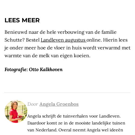
LEES MEER
Benieuwd naar de hele verbouwing van de familie
Schutte? Bestel
Landleven augustus
online. Hierin lees
je onder meer hoe de vloer in huis wordt verwarmd met
warmte van de melk van eigen koeien.
Fotografie: Otto Kalkhoven
Door
Angela Groenbos
Angela schrijft de tuinverhalen voor Landleven.
Daardoor komt ze in de mooiste landelijke tuinen
van Nederland. Overal neemt Angela wel ideeën