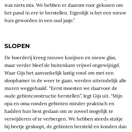
was niets mis. We hebben er daarom voor gekozen om
het pand in ere te herstellen. Eigenlijk is het een nieuw
huis geworden in een oud jasje.”
SLOPEN
De boerderij kreeg nieuwe kozijnen en nieuw glas,
maar verder bleef de buitenkant vrijwel ongewijzigd.
Waar Gijs het aanvankelijk lastig vond om met een
sloophamer in de weer te gaan, werden uiteindelijk alle
muren weggehaald. “Eerst moesten we daarvoor de
oude gebintconstructie herstellen”, legt Gijs uit. “Mijn
opa en oma vonden gebinten minder praktisch en
hadden hun best gedaan om ze zoveel mogelijk te
verwijderen of te verbergen. We hebben steeds stukje
bij beetje gesloopt, de gebinten hersteld en konden dan