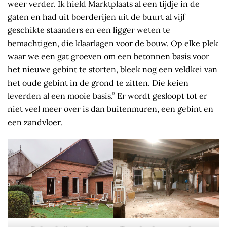
weer verder. Ik hield Marktplaats al een tijdje in de
gaten en had uit boerderijen uit de buurt al vijf
geschikte staanders en een ligger weten te
bemachtigen, die klaarlagen voor de bouw. Op elke plek
waar we een gat groeven om een betonnen basis voor
het nieuwe gebint te storten, bleek nog een veldkei van
het oude gebint in de grond te zitten. Die keien
leverden al een mooie basis.” Er wordt gesloopt tot er
niet veel meer over is dan buitenmuren, een gebint en
een zandvloer.