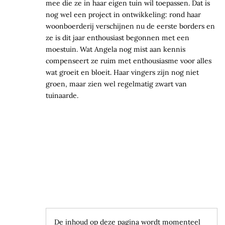
mee die ze in haar eigen tuin wil toepassen. Dat is
nog wel een project in ontwikkeling: rond haar
woonboerderij verschijnen nu de eerste borders en
ze is dit jaar enthousiast begonnen met een
moestuin. Wat Angela nog mist aan kennis
compenseert ze ruim met enthousiasme voor alles
wat groeit en bloeit. Haar vingers zijn nog niet
groen, maar zien wel regelmatig zwart van
tuinaarde.
De inhoud op deze pagina wordt momenteel