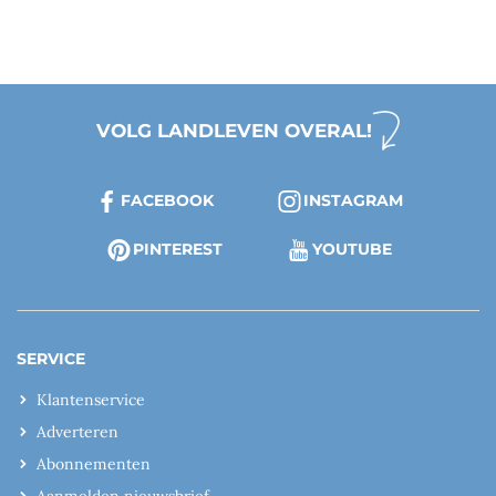
VOLG LANDLEVEN OVERAL!
FACEBOOK
INSTAGRAM
PINTEREST
YOUTUBE
SERVICE
Klantenservice
Adverteren
Abonnementen