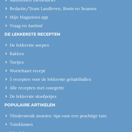
Aanmelden nieuwsbrief
Redactie/Team Landleven, Roots en Seasons
Mijn Magazines app
Vraag en Aanbod
DE LEKKERSTE RECEPTEN
De lekkerste soepen
Bakken
Toetjes
Worteltaart recept
5 recepten voor de lekkerste gehaktballen
Alle recepten met courgette
De lekkerste stoofpotjes
POPULAIRE ARTIKELEN
Vlinderstruik snoeien: tips voor een prachtige tuin
Tuinklussen