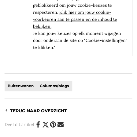
geblokkeerd om jouw cookie-keuzes te
respecteren.
Klik hier om jouw cookie-
voorkeuren aan te passen en de inhoud te
bekijken.
Je kan jouw keuzes op elk moment wijzigen
door onderaan de site op "Cookie-instellingen"
te klikken."
Buitenwonen
Columns/blogs
TERUG NAAR OVERZICHT
Deel dit artikel