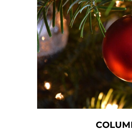
COLUM