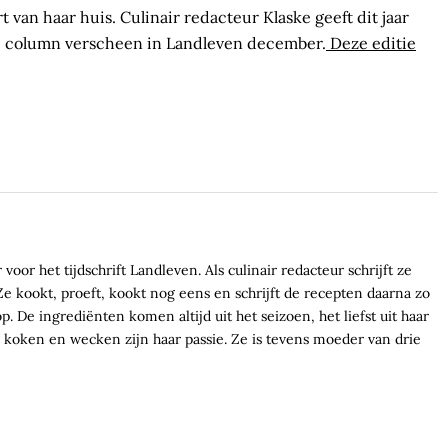
 van haar huis. Culinair redacteur Klaske geeft dit jaar
ze column verscheen in Landleven december.
Deze editie
voor het tijdschrift Landleven. Als culinair redacteur schrijft ze
e kookt, proeft, kookt nog eens en schrijft de recepten daarna zo
. De ingrediënten komen altijd uit het seizoen, het liefst uit haar
koken en wecken zijn haar passie. Ze is tevens moeder van drie