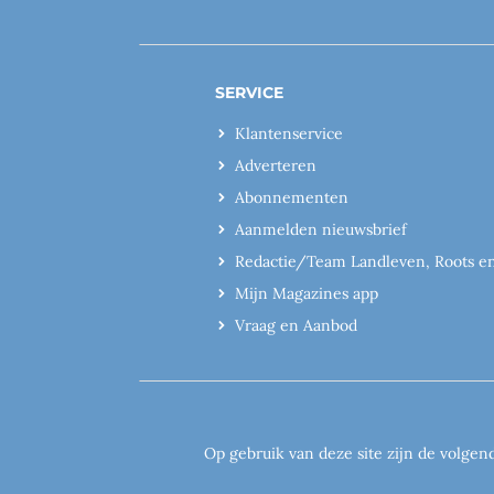
SERVICE
Klantenservice
Adverteren
Abonnementen
Aanmelden nieuwsbrief
Redactie/Team Landleven, Roots e
Mijn Magazines app
Vraag en Aanbod
Op gebruik van deze site zijn de volgen