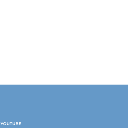
YOUTUBE