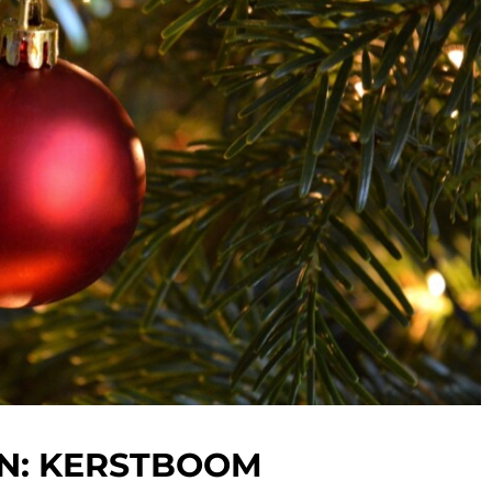
N: KERSTBOOM