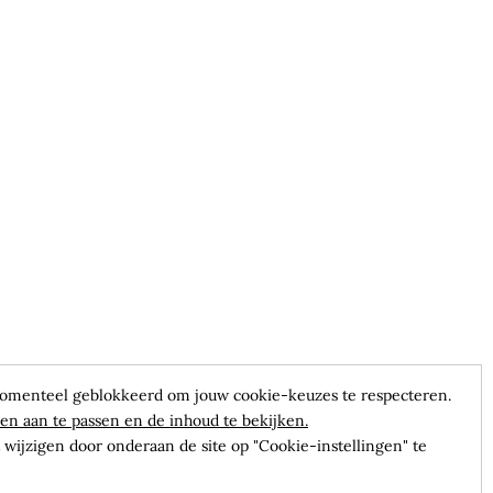
omenteel geblokkeerd om jouw cookie-keuzes te respecteren.
en aan te passen en de inhoud te bekijken.
wijzigen door onderaan de site op "Cookie-instellingen" te