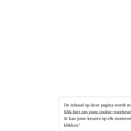
De inhoud op deze pagina wordt m
Klik hier om jouw cookie-voorkeur
Je kan jouw keuzes op elk moment 
klikken."