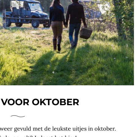
 VOOR OKTOBER
weer gevuld met de leukste uitjes in oktober.