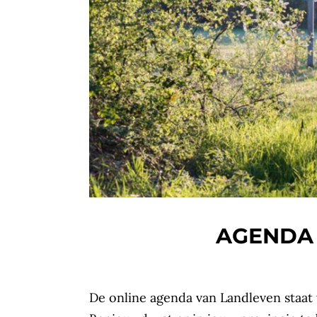
AGENDA
De online agenda van Landleven staat 