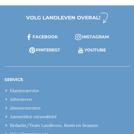
VOLG LANDLEVEN OVERAL!
FACEBOOK
INSTAGRAM
PINTEREST
YOUTUBE
SERVICE
Klantenservice
Adverteren
Abonnementen
Aanmelden nieuwsbrief
Redactie/Team Landleven, Roots en Seasons
Mijn Magazines app