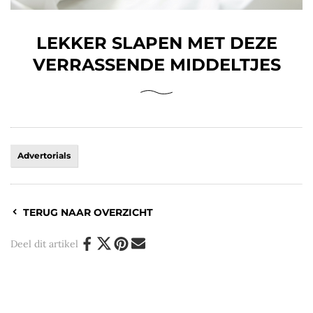
LEKKER SLAPEN MET DEZE
VERRASSENDE MIDDELTJES
Advertorials
TERUG NAAR OVERZICHT
Deel dit artikel