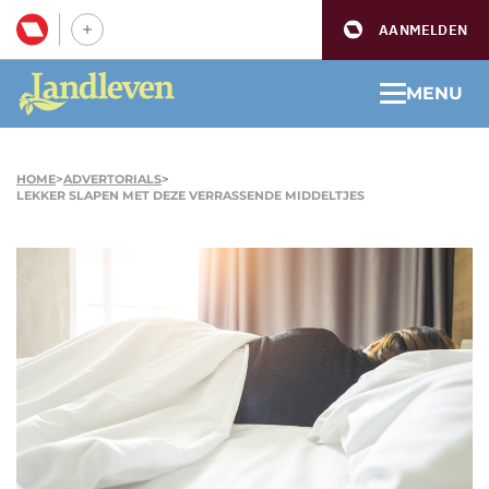
AANMELDEN
MENU
HOME
>
ADVERTORIALS
>
LEKKER SLAPEN MET DEZE VERRASSENDE MIDDELTJES