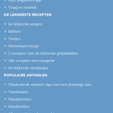
Vraag en Aanbod
DE LEKKERSTE RECEPTEN
De lekkerste soepen
Bakken
Toetjes
Worteltaart recept
5 recepten voor de lekkerste gehaktballen
Alle recepten met courgette
De lekkerste stoofpotjes
POPULAIRE ARTIKELEN
Vlinderstruik snoeien: tips voor een prachtige tuin
Tuinklussen
Wandelroutes
Handwerken