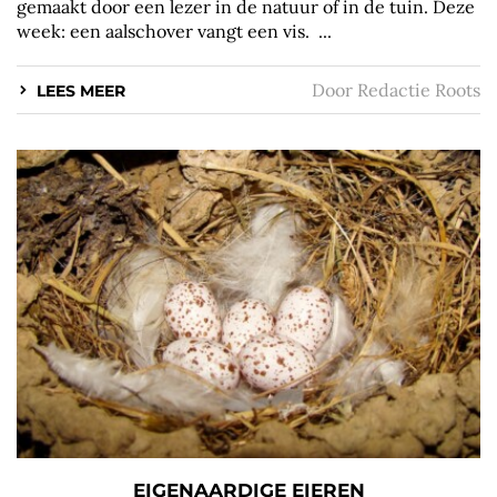
gemaakt door een lezer in de natuur of in de tuin. Deze
week: een aalschover vangt een vis. ...
Door
Redactie Roots
LEES MEER
EIGENAARDIGE EIEREN