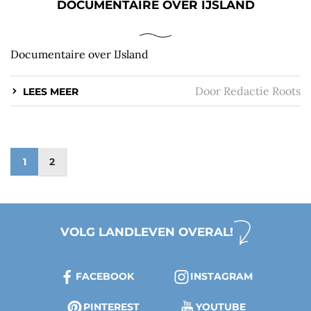
DOCUMENTAIRE OVER IJSLAND
Documentaire over IJsland
Door
Redactie Roots
LEES MEER
1
2
VOLG LANDLEVEN OVERAL!
FACEBOOK
INSTAGRAM
PINTEREST
YOUTUBE