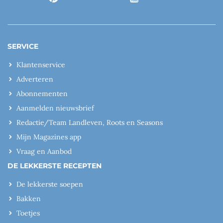
SERVICE
Klantenservice
Adverteren
Abonnementen
Aanmelden nieuwsbrief
Redactie/Team Landleven, Roots en Seasons
Mijn Magazines app
Vraag en Aanbod
DE LEKKERSTE RECEPTEN
De lekkerste soepen
Bakken
Toetjes