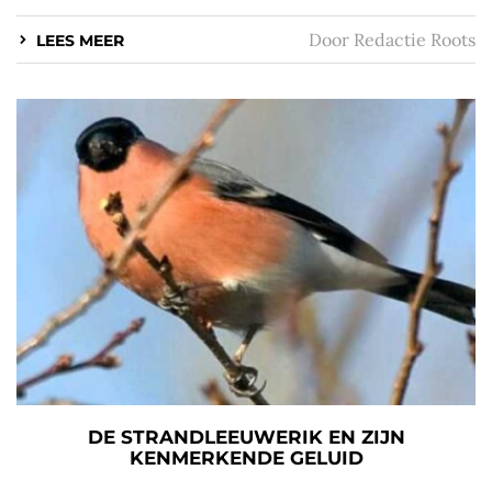
Door
Redactie Roots
LEES MEER
DE STRANDLEEUWERIK EN ZIJN
KENMERKENDE GELUID