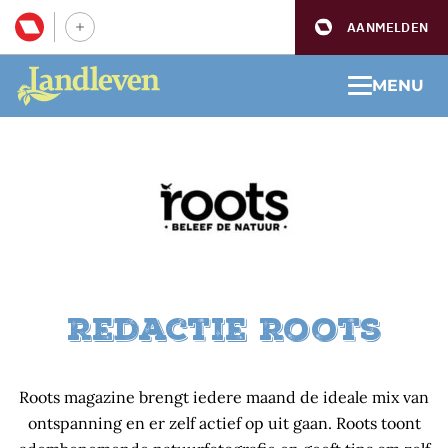
AANMELDEN
MENU
Redactie Roots
Roots magazine brengt iedere maand de ideale mix van
ontspanning en er zelf actief op uit gaan. Roots toont