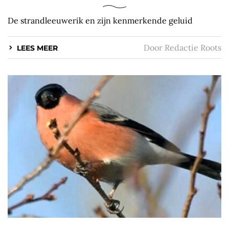
De strandleeuwerik en zijn kenmerkende geluid
Door
Redactie Roots
LEES MEER