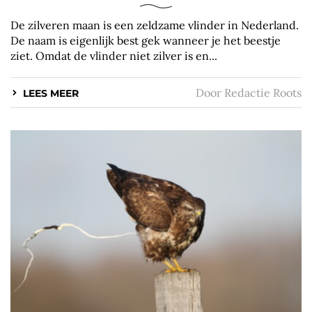
De zilveren maan is een zeldzame vlinder in Nederland.
De naam is eigenlijk best gek wanneer je het beestje
ziet. Omdat de vlinder niet zilver is en...
Door
Redactie Roots
LEES MEER