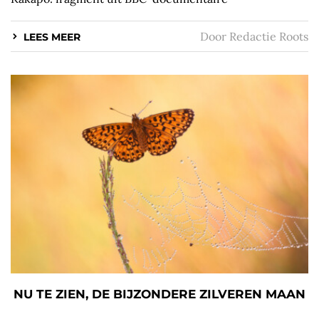
Door
Redactie Roots
LEES MEER
NU TE ZIEN, DE BIJZONDERE ZILVEREN MAAN