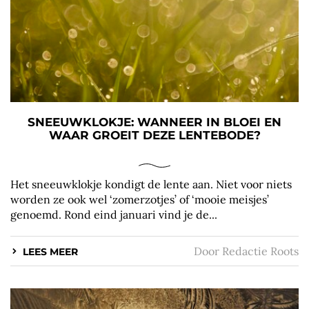
SNEEUWKLOKJE: WANNEER IN BLOEI EN
WAAR GROEIT DEZE LENTEBODE?
Het sneeuwklokje kondigt de lente aan. Niet voor niets
worden ze ook wel ‘zomerzotjes’ of ‘mooie meisjes’
genoemd. Rond eind januari vind je de...
Door
Redactie Roots
LEES MEER