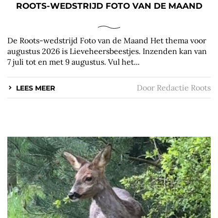
ROOTS-WEDSTRIJD FOTO VAN DE MAAND
De Roots-wedstrijd Foto van de Maand Het thema voor
augustus 2026 is Lieveheersbeestjes. Inzenden kan van
7 juli tot en met 9 augustus. Vul het...
Door
Redactie Roots
LEES MEER