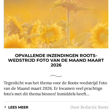
OPVALLENDE INZENDINGEN ROOTS-
WEDSTRIJD FOTO VAN DE MAAND MAART
2026
Tegenlicht was het thema voor de Roots-wedstrijd Foto
van de Maand maart 2026. Er kwamen veel prachtige
foto’s met dit thema binnen! Inmiddels heeft...
Door
Redactie Roots
LEES MEER