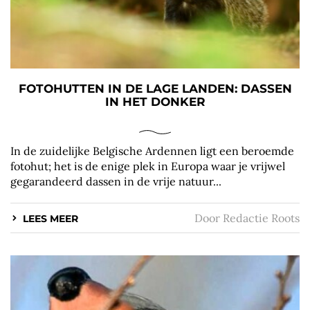
FOTOHUTTEN IN DE LAGE LANDEN: DASSEN
IN HET DONKER
In de zuidelijke Belgische Ardennen ligt een beroemde
fotohut; het is de enige plek in Europa waar je vrijwel
gegarandeerd dassen in de vrije natuur...
Door
Redactie Roots
LEES MEER