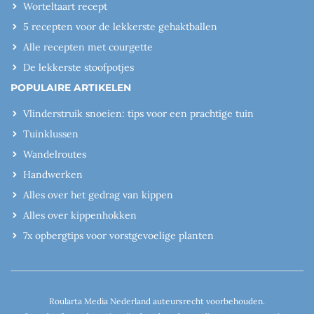
Worteltaart recept
5 recepten voor de lekkerste gehaktballen
Alle recepten met courgette
De lekkerste stoofpotjes
POPULAIRE ARTIKELEN
Vlinderstruik snoeien: tips voor een prachtige tuin
Tuinklussen
Wandelroutes
Handwerken
Alles over het gedrag van kippen
Alles over kippenhokken
7x opbergtips voor vorstgevoelige planten
Roularta Media Nederland auteursrecht voorbehouden.