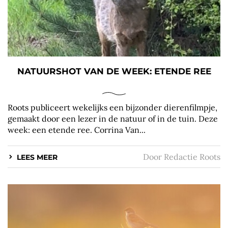
NATUURSHOT VAN DE WEEK: ETENDE REE
Roots publiceert wekelijks een bijzonder dierenfilmpje,
gemaakt door een lezer in de natuur of in de tuin. Deze
week: een etende ree. Corrina Van...
Door
Redactie Roots
LEES MEER