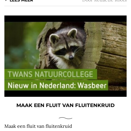
MAAK EEN FLUIT VAN FLUITENKRUID
Maak een fluit van fluitenkruid