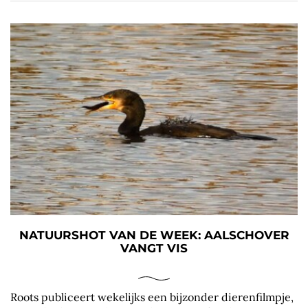
NATUURSHOT VAN DE WEEK: AALSCHOVER
VANGT VIS
Roots publiceert wekelijks een bijzonder dierenfilmpje,