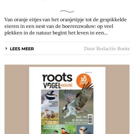
Van oranje eitjes van het oranjetipje tot de gespikkelde
eieren in een nest van de boerenzwaluw: op veel
plekken in de natuur begint het leven in een...
Door
Redactie Roots
LEES MEER