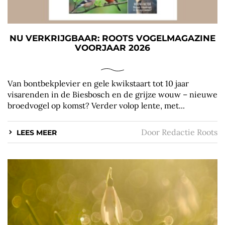
NU VERKRIJGBAAR: ROOTS VOGELMAGAZINE
VOORJAAR 2026
Van bontbekplevier en gele kwikstaart tot 10 jaar
visarenden in de Biesbosch en de grijze wouw – nieuwe
broedvogel op komst? Verder volop lente, met...
Door
Redactie Roots
LEES MEER