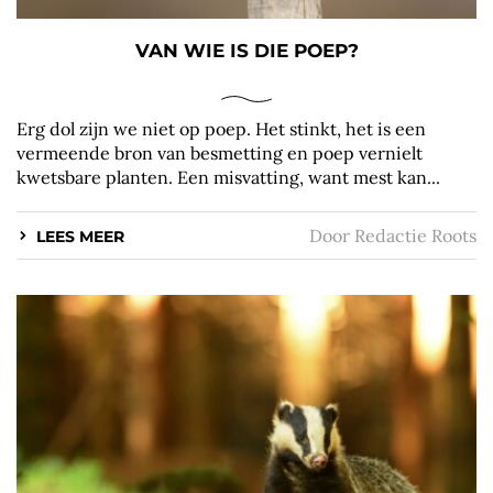
VAN WIE IS DIE POEP?
Erg dol zijn we niet op poep. Het stinkt, het is een
vermeende bron van besmetting en poep vernielt
kwetsbare planten. Een misvatting, want mest kan...
Door
Redactie Roots
LEES MEER